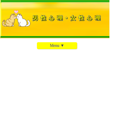
Menu ▼