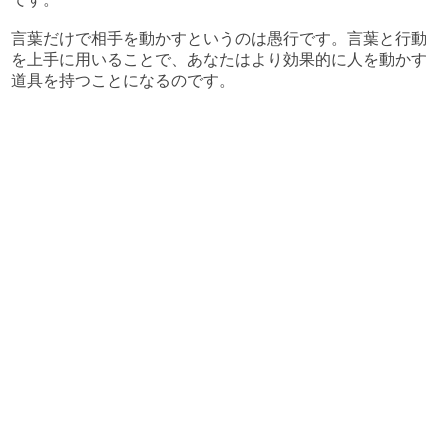
言葉だけで相手を動かすというのは愚行です。言葉と行動
を上手に用いることで、あなたはより効果的に人を動かす
道具を持つことになるのです。