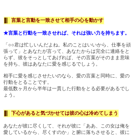
言葉と言動を一致させて相手の心を動かす
★言葉と行動を一致させれば、それは強い力を持ちます。
「○○君は忙しいんだよね。私のことはいいから、仕事を頑
張って」とあなたが言って、あなたからは完全に連絡をと
らず、彼をそっとしてあげれば、その言葉がそのまま意味
を持ち、彼はあなたに愛を感じるでしょう。
相手に愛を感じさせたいのなら、愛の言葉と同時に、愛の
行動をとることです。
最低数ヶ月から半年は一貫した行動をとる必要があるでし
ょう。
下心があると気づかせては彼の心は冷めてしまう
あなたが彼に尽くして、それが彼に「ああ、この女は俺を
愛しているから、尽くすのか」と腑に落ちさせると、彼に