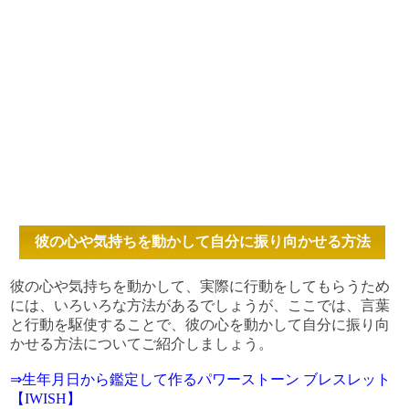
彼の心や気持ちを動かして自分に振り向かせる方法
彼の心や気持ちを動かして、実際に行動をしてもらうため
には、いろいろな方法があるでしょうが、ここでは、言葉
と行動を駆使することで、彼の心を動かして自分に振り向
かせる方法についてご紹介しましょう。
⇒生年月日から鑑定して作るパワーストーン ブレスレット
【IWISH】