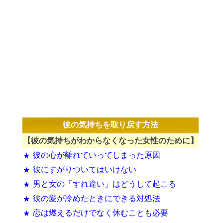
彼の気持ちを取り戻す方法
【彼の気持ちがわからなくなった女性のために】
彼の心が離れていってしまった原因
★
彼にすがりついてはいけない
★
男と女の「すれ違い」はどうして起こる
★
彼の愛が冷めたときにできる対処法
★
恋は燃えるだけでなく休むことも必要
★