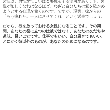
女性は、男性が忙しいほど邪魔をする傾向があります。男
性が忙しくなればなるほど、わざと自分たちの愛を確かめ
ようとする心理が働くのです。ですが、現実、彼からの
「もう疲れた。一人にさせてくれ」という返事でしょう。
だから、
彼を放っておける女性になることです。その期
間、あなたの役に立つのは彼ではなく、あなたの友だちや
趣味、習いごとです。仕事でもいい、自分磨きでもいい、
とにかく彼以外のものが、あなたのためになるのです。