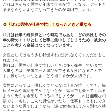
これはおそらく男性が年末で仕事が忙しくなり、デートも
ままならないようになってきたのが原因でしょう。
別れは男性が仕事で忙しくなったときと重なる
12月は仕事の総決算という時期でもあり、どの男性もその
年の締めくくりとして仕事に集中してしまうため、彼女の
ことを考える余裕はなくなっています。
女性としてはもう少し我慢すれば別れなくてすんだかもし
れません。
別れは、男性が仕事で忙しいときに多く発生しています。
大事なのは、平気で一人遊びができる女性になることで
す。彼がいないなときにどう過ごすかが大切です。
女性にとっては、優しくてどんなに仕事が忙しくても、毎
日メールや電話を欠かさないとか、毎日でも会ってくれる
ような男性を希望しているのでしょうが、これは無理な相
談です。もし、こんな男性がいたら、仕事もまともにでき
ないような男でしょうから、逆に女性のほうから別れを持