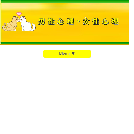
Menu ▼