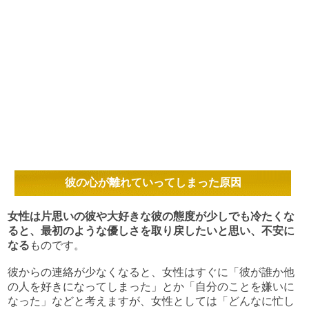
彼の心が離れていってしまった原因
女性は片思いの彼や大好きな彼の態度が少しでも冷たくな
ると、最初のような優しさを取り戻したいと思い、不安に
なる
ものです。
彼からの連絡が少なくなると、女性はすぐに「彼が誰か他
の人を好きになってしまった」とか「自分のことを嫌いに
なった」などと考えますが、女性としては「どんなに忙し