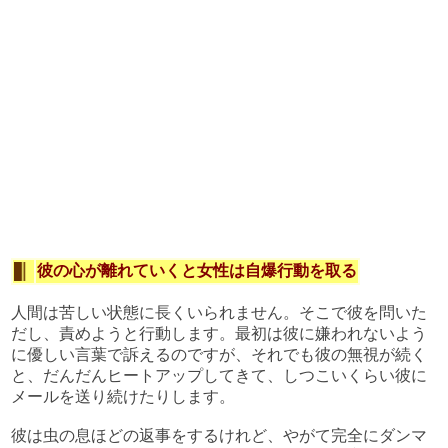
彼の心が離れていくと女性は自爆行動を取る
人間は苦しい状態に長くいられません。そこで彼を問いた
だし、責めようと行動します。最初は彼に嫌われないよう
に優しい言葉で訴えるのですが、それでも彼の無視が続く
と、だんだんヒートアップしてきて、しつこいくらい彼に
メールを送り続けたりします。
彼は虫の息ほどの返事をするけれど、やがて完全にダンマ