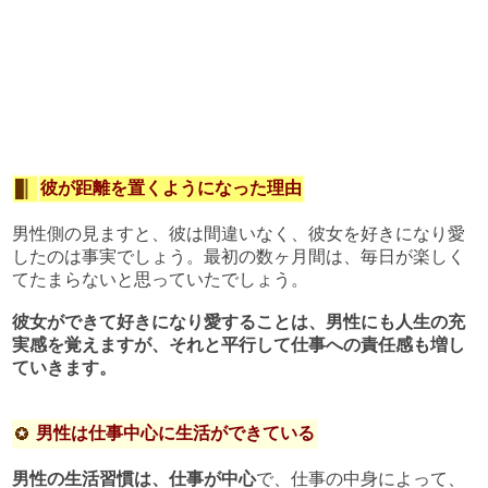
彼が距離を置くようになった理由
男性側の見ますと、彼は間違いなく、彼女を好きになり愛
したのは事実でしょう。最初の数ヶ月間は、毎日が楽しく
てたまらないと思っていたでしょう。
彼女ができて好きになり愛することは、男性にも人生の充
実感を覚えますが、それと平行して仕事への責任感も増し
ていきます。
男性は仕事中心に生活ができている
男性の生活習慣は、仕事が中心
で、仕事の中身によって、