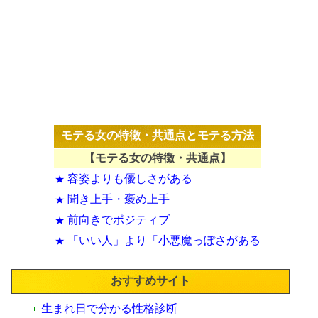
モテる女の特徴・共通点とモテる方法
【モテる女の特徴・共通点】
容姿よりも優しさがある
★
聞き上手・褒め上手
★
前向きでポジティブ
★
「いい人」より「小悪魔っぽさがある
★
おすすめサイト
生まれ日で分かる性格診断