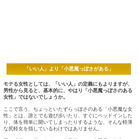
「いい人」より「小悪魔っぽさがある」
モテる女性としては、「いい人」の定義にもよりますが、
男性から見ると、基本的に、やはり「小悪魔っぽさのある
女性」ではないでしょうか。
ここで言う、ちょっといたずらっぽさのある「小悪魔な女
性」とは、誰とでも遊び歩いたり、すぐにベッドインした
り、体を簡単に開いてしまったりするような、そんな軽薄
な尻軽女を指しているわけではありません。