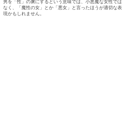
男を「性」の虜にするという意味では、小悪魔な女性では
なく、「魔性の女」とか「悪女」と言ったほうが適切な表
現かもしれません。