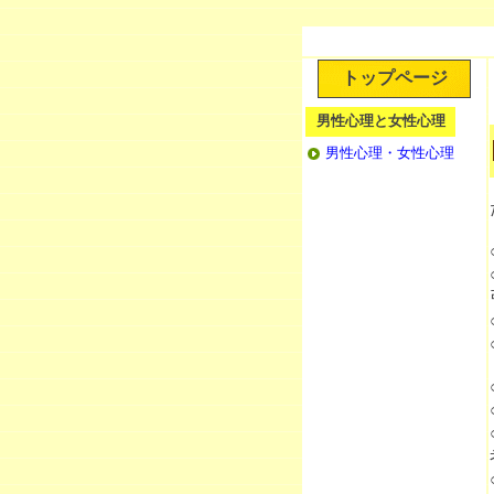
トップページ
男性心理と女性心理
男性心理・女性心理