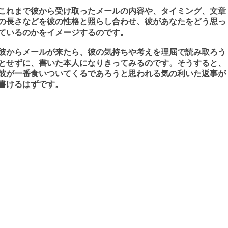
これまで彼から受け取ったメールの内容や、タイミング、文章
の長さなどを彼の性格と照らし合わせ、彼があなたをどう思っ
ているのかをイメージするのです。
彼からメールが来たら、彼の気持ちや考えを理屈で読み取ろう
とせずに、書いた本人になりきってみるのです。そうすると、
彼が一番食いついてくるであろうと思われる気の利いた返事が
書けるはずです。