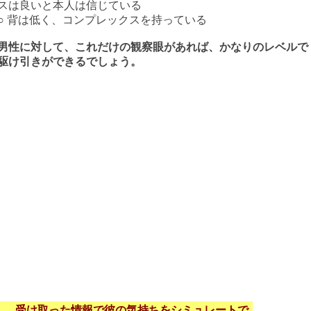
スは良いと本人は信じている
○ 背は低く、コンプレックスを持っている
男性に対して、これだけの観察眼があれば、かなりのレベルで
駆け引きができるでしょう。
受け取った情報で彼の気持ちをシミュレートで