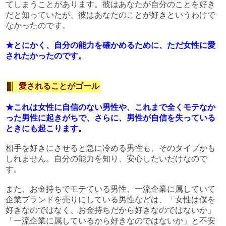
てしまうことがあります。彼はあなたが自分のことを好き
だと知っていたが、彼はあなたのことが好きというわけで
なかったのです。
★とにかく、自分の能力を確かめるために、ただ女性に愛
されたかったのです。
愛されることがゴール
★これは女性に自信のない男性や、これまで全くモテなか
った男性に起きがちで、さらに、男性が自信を失っている
ときにも起こります。
相手を好きにさせると急に冷める男性も、そのタイプかも
しれません。自分の能力を知り、安心したいだけなので
す。
また、お金持ちでモテている男性、一流企業に属していて
企業ブランドを売りにしている男性などは、「女性は僕を
好きなのではなく、お金持ちだから好きなのではないか」
「一流企業に属しているから好きなのではないか」と不安