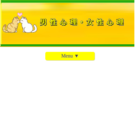
Menu ▼