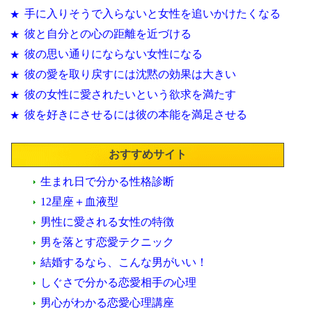
手に入りそうで入らないと女性を追いかけたくなる
★
彼と自分との心の距離を近づける
★
彼の思い通りにならない女性になる
★
彼の愛を取り戻すには沈黙の効果は大きい
★
彼の女性に愛されたいという欲求を満たす
★
彼を好きにさせるには彼の本能を満足させる
★
おすすめサイト
生まれ日で分かる性格診断
12星座＋血液型
男性に愛される女性の特徴
男を落とす恋愛テクニック
結婚するなら、こんな男がいい！
しぐさで分かる恋愛相手の心理
男心がわかる恋愛心理講座