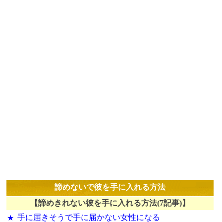
諦めないで彼を手に入れる方法
【諦めきれない彼を手に入れる方法(7記事)】
手に届きそうで手に届かない女性になる
★