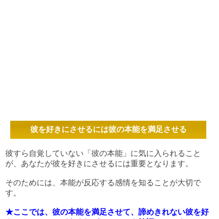
彼を好きにさせるには彼の本能を満足させる
彼すら自覚していない「彼の本能」に気に入られること
が、あなたが彼を好きにさせるには重要となります。
そのためには、本能が反応する感情を知ることが大切で
す。
★ここでは、彼の本能を満足させて、諦めきれない彼を好