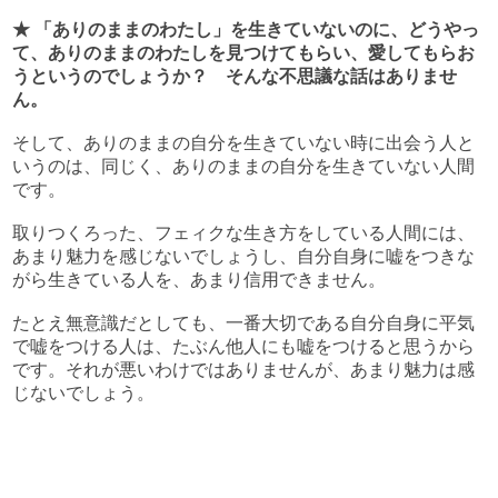
★ 「ありのままのわたし」を生きていないのに、どうやっ
て、ありのままのわたしを見つけてもらい、愛してもらお
うというのでしょうか？ そんな不思議な話はありませ
ん。
そして、ありのままの自分を生きていない時に出会う人と
いうのは、同じく、ありのままの自分を生きていない人間
です。
取りつくろった、フェィクな生き方をしている人間には、
あまり魅力を感じないでしょうし、自分自身に嘘をつきな
がら生きている人を、あまり信用できません。
たとえ無意識だとしても、一番大切である自分自身に平気
で嘘をつける人は、たぶん他人にも嘘をつけると思うから
です。それが悪いわけではありませんが、あまり魅力は感
じないでしょう。