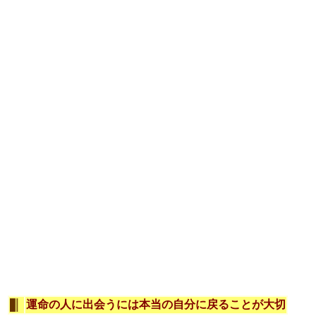
運命の人に出会うには本当の自分に戻ることが大切