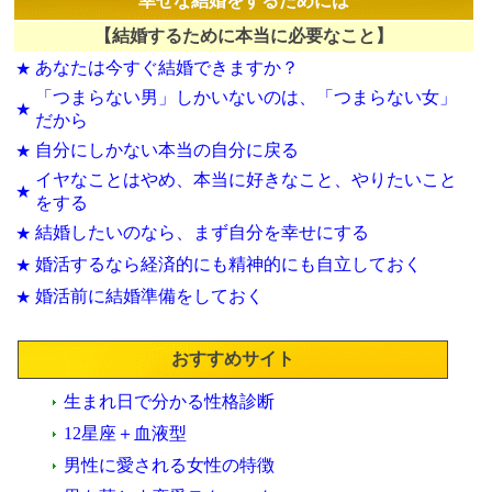
幸せな結婚をするためには
【結婚するために本当に必要なこと】
あなたは今すぐ結婚できますか？
★
「つまらない男」しかいないのは、「つまらない女」
★
だから
自分にしかない本当の自分に戻る
★
イヤなことはやめ、本当に好きなこと、やりたいこと
★
をする
結婚したいのなら、まず自分を幸せにする
★
婚活するなら経済的にも精神的にも自立しておく
★
婚活前に結婚準備をしておく
★
おすすめサイト
生まれ日で分かる性格診断
12星座＋血液型
男性に愛される女性の特徴