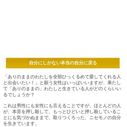
自分にしかない本当の自分に戻る
「ありのままのわたしを全部ひっくるめて愛してくれる人
と出会いたい！」と願う女性はいっぱいいますが、果たし
て「ありのままの」わたしと生きている人がどのくらいい
るでしょうか？
これは男性にも女性にも言えることですが、ほとんどの人
が、本音を押し殺して、もっとひどいと押し殺しているこ
とにも気づかぬままで、取りつくろった、ニセモノの自分
を生きています。