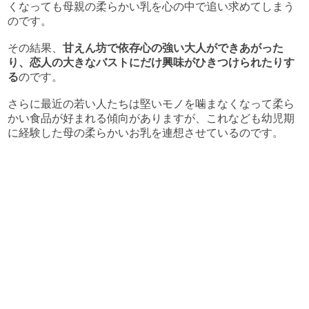
くなっても母親の柔らかい乳を心の中で追い求めてしまう
のです。
その結果、
甘えん坊で依存心の強い大人ができあがった
り、恋人の大きなバストにだけ興味がひきつけられたりす
る
のです。
さらに最近の若い人たちは堅いモノを噛まなくなって柔ら
かい食品が好まれる傾向がありますが、これなども幼児期
に経験した母の柔らかいお乳を連想させているのです。