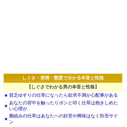
しぐさ・表情・態度で分かる本音と性格
【しぐさでわかる男の本音と性格】
貧乏ゆすりの仕草になったら欲求不満か心配事がある
★
あなたの背中を触ったりポンと叩く仕草は抱きしめた
★
い心理が
腕組みの仕草はあなたへの好意や興味はなく拒否サイ
★
ン