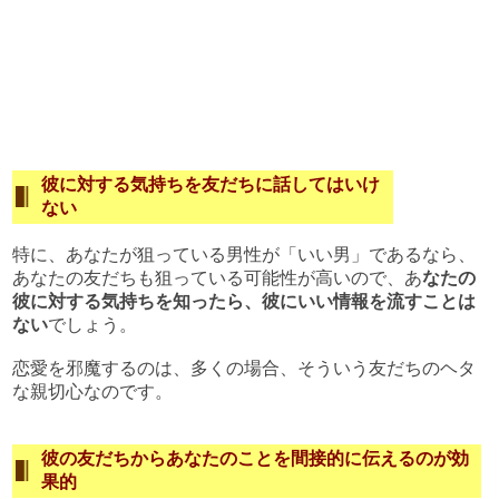
彼に対する気持ちを友だちに話してはいけ
ない
特に、あなたが狙っている男性が「いい男」であるなら、
あなたの友だちも狙っている可能性が高いので、あ
なたの
彼に対する気持ちを知ったら、彼にいい情報を流すことは
ない
でしょう。
恋愛を邪魔するのは、多くの場合、そういう友だちのヘタ
な親切心なのです。
彼の友だちからあなたのことを間接的に伝えるのが効
果的