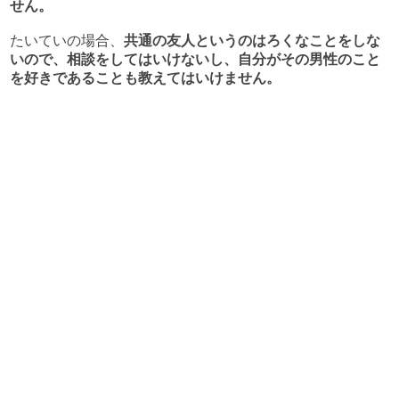
せん。
たいていの場合、
共通の友人というのはろくなことをしな
いので、相談をしてはいけないし、自分がその男性のこと
を好きであることも教えてはいけません。