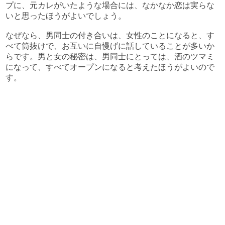
プに、元カレがいたような場合には、なかなか恋は実らな
いと思ったほうがよいでしょう。
なぜなら、男同士の付き合いは、女性のことになると、す
べて筒抜けで、お互いに自慢げに話していることが多いか
らです。男と女の秘密は、男同士にとっては、酒のツマミ
になって、すべてオープンになると考えたほうがよいので
す。