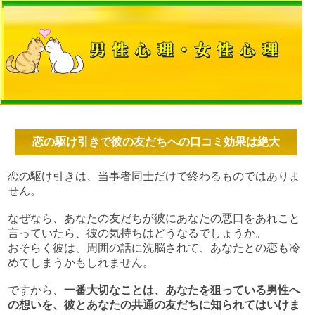
恋の駆け引きで彼の友だちへの口コミ効果は絶大
恋の駆け引きは、当事者同士だけで終わるものではありま
せん。
なぜなら、あなたの友だちが彼にあなたの悪口をあれこと
言っていたら、彼の気持ちはどうなるでしょうか。
おそらく彼は、周囲の話に洗脳されて、あなたとの恋も冷
めてしまうかもしれません。
ですから、
一番大切なことは、あなたを狙っている男性へ
の想いを、彼とあなたの共通の友だちに知られてはいけま