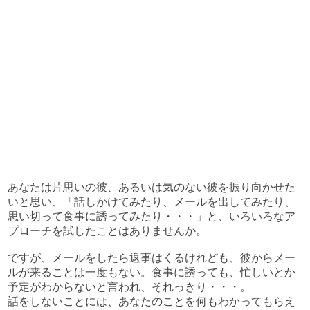
あなたは片思いの彼、あるいは気のない彼を振り向かせた
いと思い、「話しかけてみたり、メールを出してみたり、
思い切って食事に誘ってみたり・・・」と、いろいろなア
プローチを試したことはありませんか。
ですが、メールをしたら返事はくるけれども、彼からメー
ルが来ることは一度もない。食事に誘っても、忙しいとか
予定がわからないと言われ、それっきり・・・。
話をしないことには、あなたのことを何もわかってもらえ