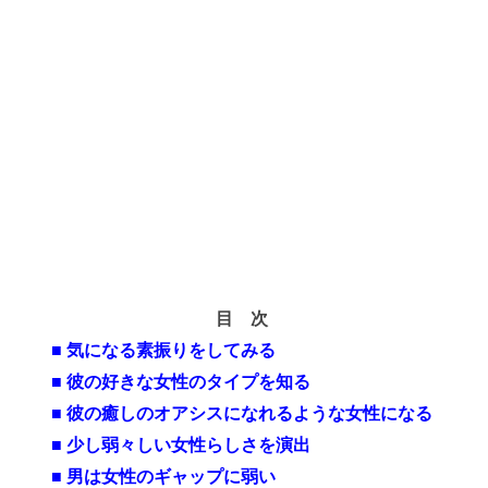
目 次
■ 気になる素振りをしてみる
■ 彼の好きな女性のタイプを知る
■ 彼の癒しのオアシスになれるような女性になる
■ 少し弱々しい女性らしさを演出
■ 男は女性のギャップに弱い