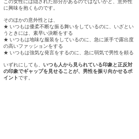
この女性には隠された部分があるのではないかと、意外性
に興味を抱くものです。
そのほかの意外性とは、
★ いつもは優柔不断な振る舞いをしているのに、いざとい
うときには、素早い決断をする
★ いつもは地味な服装をしているのに、急に派手で露出度
の高いファッションをする
★ いつもは強気な発言をするのに、急に弱気で男性を頼る
いずれにしても、
いつも人から見られている印象と正反対
の印象でギャップを見せることが、男性を振り向かせるポ
イント
です。