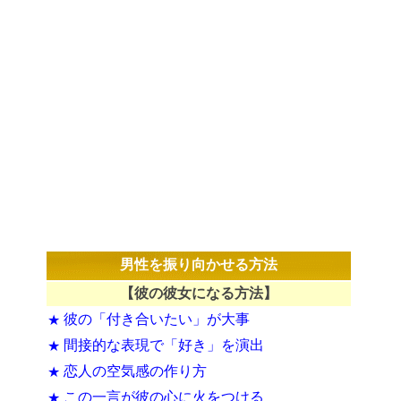
男性を振り向かせる方法
【彼の彼女になる方法】
彼の「付き合いたい」が大事
★
間接的な表現で「好き」を演出
★
恋人の空気感の作り方
★
この一言が彼の心に火をつける
★