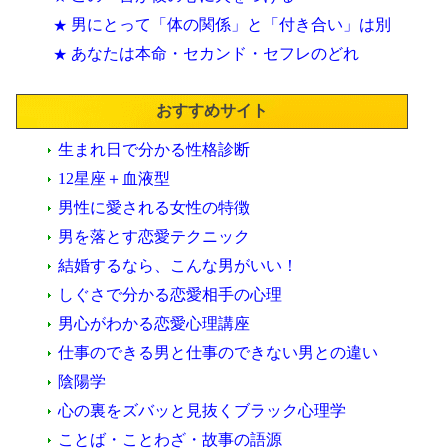
男にとって「体の関係」と「付き合い」は別
★
あなたは本命・セカンド・セフレのどれ
★
おすすめサイト
生まれ日で分かる性格診断
12星座＋血液型
男性に愛される女性の特徴
男を落とす恋愛テクニック
結婚するなら、こんな男がいい！
しぐさで分かる恋愛相手の心理
男心がわかる恋愛心理講座
仕事のできる男と仕事のできない男との違い
陰陽学
心の裏をズバッと見抜くブラック心理学
ことば・ことわざ・故事の語源