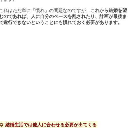
これはただ単に「慣れ」の問題なのですが、
これから結婚を望
むのであれば、人に自分のペースを乱されたり、計画が最後ま
で遂行できないということにも慣れておく必要があります。
結婚生活では他人に合わせる必要が出てくる