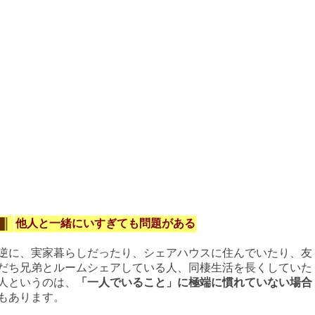
他人と一緒にいすぎても問題がある
逆に、実家暮らしだったり、シェアハウスに住んでいたり、友
だち兄弟とルームシェアしている人、同棲生活を長くしていた
人というのは、
「一人でいること」に極端に慣れていない場合
もあります。