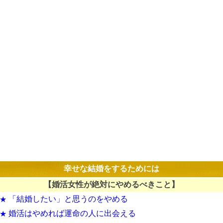
幸せな結婚をするためには
【婚活女性が絶対にやめるべきこと】
「結婚したい」と思うのをやめる
★
婚活はやめれば運命の人に出会える
★