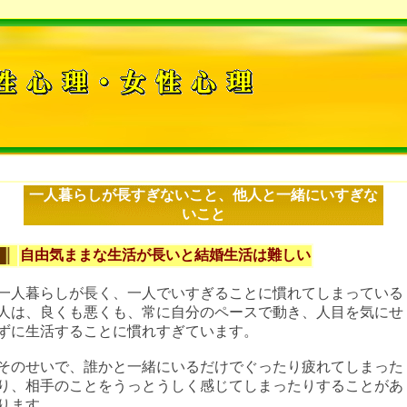
一人暮らしが長すぎないこと、他人と一緒にいすぎな
いこと
自由気ままな生活が長いと結婚生活は難しい
一人暮らしが長く、一人でいすぎることに慣れてしまっている
人は、良くも悪くも、常に自分のペースで動き、人目を気にせ
ずに生活することに慣れすぎています。
そのせいで、誰かと一緒にいるだけでぐったり疲れてしまった
り、相手のことをうっとうしく感じてしまったりすることがあ
ります。