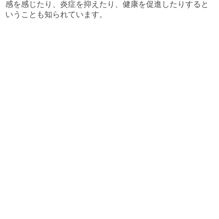
感を感じたり、炎症を抑えたり、健康を促進したりすると
いうことも知られています。