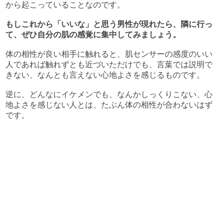
から起こっていることなのです。
もしこれから「いいな」と思う男性が現れたら、隣に行っ
て、ぜひ自分の肌の感覚に集中してみましょう。
体の相性が良い相手に触れると、肌センサーの感度のいい
人であれば触れずとも近づいただけでも、言葉では説明で
きない、なんとも言えない心地よさを感じるものです。
逆に、どんなにイケメンでも、なんかしっくりこない、心
地よさを感じない人とは、たぶん体の相性が合わないはず
です。