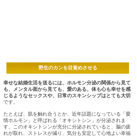
野生のカンを目覚めさせる
幸せな結婚生活を送るには、ホルモン分泌の関係から見て
も、メンタル面から見ても、愛のある、体も心も幸せを感
じるようなセックスや、日常のスキンシップはとても大切
です。
たとえば、肌を触れ合うとか、近年話題になっている「愛
情ホルモン」と呼ばれる「オキシトシン」が分泌されま
す。このオキシトシンが充分に分泌されていると、脳の疲
れが取れ、ストレスが減り、気分も安定して心地よい幸福