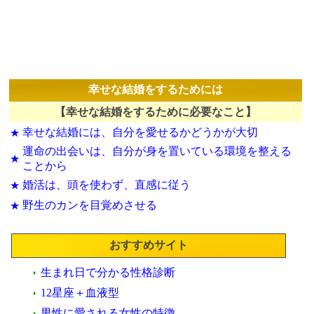
幸せな結婚をするためには
【幸せな結婚をするために必要なこと】
幸せな結婚には、自分を愛せるかどうかが大切
★
運命の出会いは、自分が身を置いている環境を整える
★
ことから
婚活は、頭を使わず、直感に従う
★
野生のカンを目覚めさせる
★
おすすめサイト
生まれ日で分かる性格診断
12星座＋血液型
男性に愛される女性の特徴