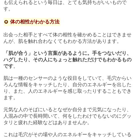
も伝えられるという毎日は、とても気持ちがいいもので
す。
体の相性がわかる方法
出会った相手とすべて体の相性を確かめることはできませ
んが、肌を触れ合わなくてもわかる方法があります。
「肌が合う」という言葉があるように。手をつないだり、
ハグしたり、その人にちょっと触れただけでもわかるもの
です
。
肌は一種のセンサーのような役目をしていて、毛穴からい
ろんな情報をキャッチしたり、自分のエネルギーを出した
り、また、人のエネルギーを感じ取ったりすることもでき
ます。
元気な人のそばにいるとなぜか自分まで元気になったり、
人混みの中で長時間いて、何をしたわけでもないのにグッ
タリと疲れた経験などはありませんか。
これは毛穴がその場や人のエネルギーをキャッチしている