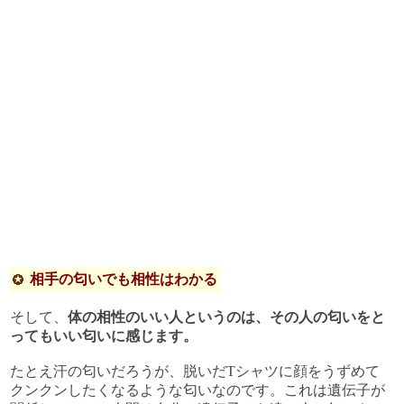
相手の匂いでも相性はわかる
そして、
体の相性のいい人というのは、その人の匂いをと
ってもいい匂いに感じます。
たとえ汗の匂いだろうが、脱いだTシャツに顔をうずめて
クンクンしたくなるような匂いなのです。これは遺伝子が