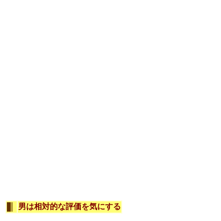
男は相対的な評価を気にする