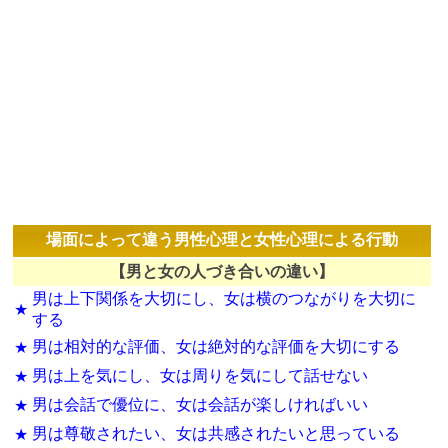
場面によって違う男性心理と女性心理による行動
【男と女の人づき合いの違い】
男は上下関係を大切にし、女は横のつながりを大切に
★
する
男は相対的な評価、女は絶対的な評価を大切にする
★
男は上を気にし、女は周りを気にして話せない
★
男は会話で優位に、女は会話が楽しければいい
★
男は尊敬されたい、女は共感されたいと思っている
★