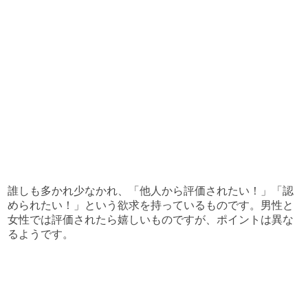
誰しも多かれ少なかれ、「他人から評価されたい！」「認
められたい！」という欲求を持っているものです。男性と
女性では評価されたら嬉しいものですが、ポイントは異な
るようです。