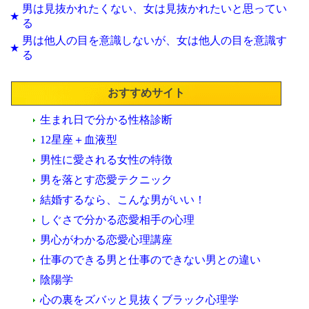
男は見抜かれたくない、女は見抜かれたいと思ってい
★
る
男は他人の目を意識しないが、女は他人の目を意識す
★
る
おすすめサイト
生まれ日で分かる性格診断
12星座＋血液型
男性に愛される女性の特徴
男を落とす恋愛テクニック
結婚するなら、こんな男がいい！
しぐさで分かる恋愛相手の心理
男心がわかる恋愛心理講座
仕事のできる男と仕事のできない男との違い
陰陽学
心の裏をズバッと見抜くブラック心理学