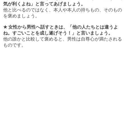
気が利くよね」と言ってあげましょう。
他と比べるのではなく、本人や本人の持ちもの、そのもの
を褒めましょう。
★ 女性から男性へ話すときは、「他の人たちとは違うよ
ね。すごいことを成し遂げそう！」と言いましょう。
他の誰かと比較して褒めると、男性は自尊心が満たされる
ものです。