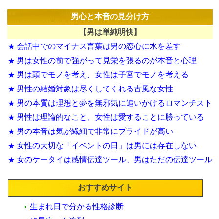
男心と本音の見分け方
【男は単純明快】
会話中でのマイナス言葉は男の恋心に水を差す
★
男は女性の前で強がって見栄を張るのが本音と心理
★
男は頭でモノを考え、女性は子宮でモノを考える
★
男性の結婚対象は尽くしてくれる古風な女性
★
男の本質は理想と夢を無邪気に追いかけるロマンチスト
★
男性は理論的なこと、女性は愛することに勝っている
★
男の本音は気が繊細で非常にプライドが高い
★
女性の大切な「イベントの日」は男には存在しない
★
女のケータイは感情伝達ツール、男はただの伝達ツール
★
おすすめサイト
生まれ日で分かる性格診断