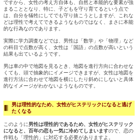
ですから、女性の考え方自体も、自然と本能的な要素が強
まることとなり、特に、子どもを守り育てるという点で
は、自分を犠牲にしてでも守り抜こうとしますが、これな
どは理性で考えてできるようなものではなく、まさに本能
的な行為なのであります。
実際に学力調査などでは、男性は「数学」や「物理」など
の科目で点数が高く、女性は「国語」の点数が高いという
結果も出ているようです。
男は車の中で地図を見るとき、地図を進行方向に合わせな
くても、頭で抽象的にイメージできますが、女性は地図を
進行方法に合わせて地図を横にしたり斜めにしないと具体
的なイメージがわかないようなものです。
男は理性的なため、女性がヒステリックになると逃げ
たくなる
このように
男性は理性的であるため、女性がヒステリック
になると、百年の恋も一気に冷めてしまいます
ので、恋の
作戦も「理性的」に対応する必要がありますよ。