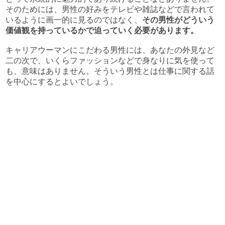
そのためには、男性の好みをテレビや雑誌などで言われて
いるように画一的に見るのではなく、
その男性がどういう
価値観を持っているかで迫っていく必要があります。
キャリアウーマンにこだわる男性には、あなたの外見など
二の次で、いくらファッションなどで身なりに気を使って
も、意味はありません。そういう男性とは仕事に関する話
を中心にするとよいでしょう。