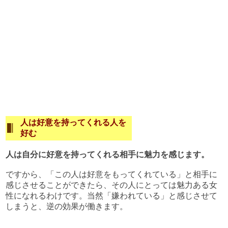
人は好意を持ってくれる人を
好む
人は自分に好意を持ってくれる相手に魅力を感じます。
ですから、「この人は好意をもってくれている」と相手に
感じさせることができたら、その人にとっては魅力ある女
性になれるわけです。当然「嫌われている」と感じさせて
しまうと、逆の効果が働きます。