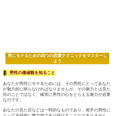
男にモテるための四つの恋愛テクニックをマスターし
よう
男性の価値観を知ること
あなたが男性にモテるためには、その男性にとってあなた
が魅力的に映らなければなりませんが、その魅力とは見た
目のことではなく、確実に男性の心をとらえる魅力が必要
なのです。
あなたの見た目などは一時的なものであり、相手の男性に
とって永続的に魅力的であり続けることなどありません。