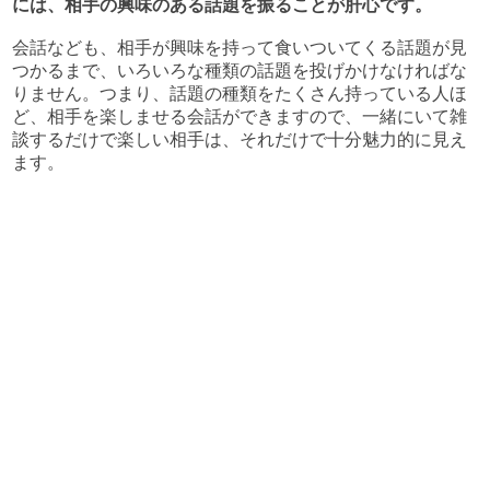
には、相手の興味のある話題を振ることが肝心です。
会話なども、相手が興味を持って食いついてくる話題が見
つかるまで、いろいろな種類の話題を投げかけなければな
りません。つまり、話題の種類をたくさん持っている人ほ
ど、相手を楽しませる会話ができますので、一緒にいて雑
談するだけで楽しい相手は、それだけで十分魅力的に見え
ます。