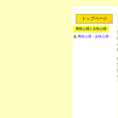
トップページ
男性心理と女性心理
男性心理・女性心理