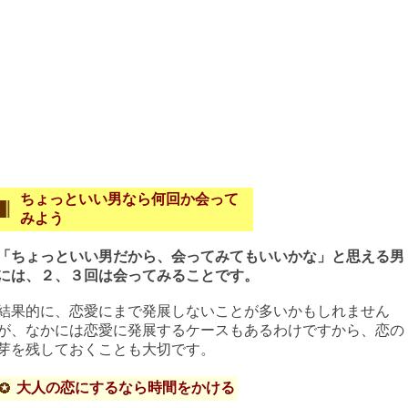
ちょっといい男なら何回か会って
みよう
「ちょっといい男だから、会ってみてもいいかな」と思える男
には、２、３回は会ってみることです。
結果的に、恋愛にまで発展しないことが多いかもしれません
が、なかには恋愛に発展するケースもあるわけですから、恋の
芽を残しておくことも大切です。
大人の恋にするなら時間をかける