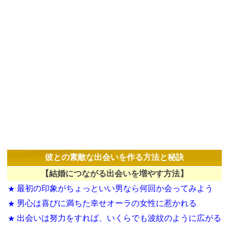
彼との素敵な出会いを作る方法と秘訣
【結婚につながる出会いを増やす方法】
最初の印象がちょっといい男なら何回か会ってみよう
★
男心は喜びに満ちた幸せオーラの女性に惹かれる
★
出会いは努力をすれば、いくらでも波紋のように広がる
★