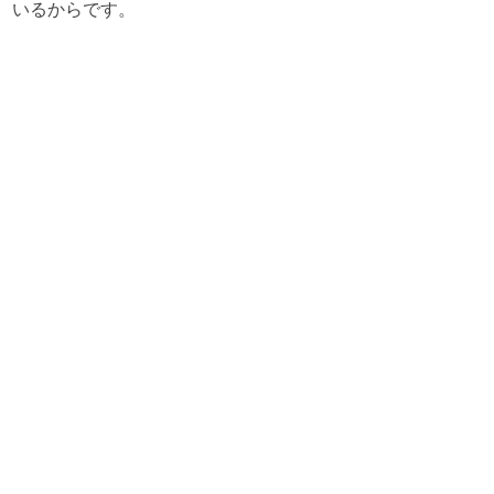
いるからです。