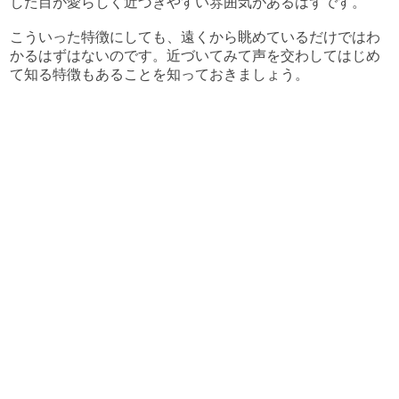
した目が愛らしく近づきやすい雰囲気があるはずです。
こういった特徴にしても、遠くから眺めているだけではわ
かるはずはないのです。近づいてみて声を交わしてはじめ
て知る特徴もあることを知っておきましょう。