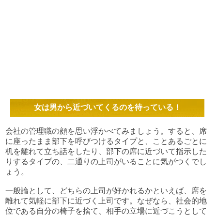
女は男から近づいてくるのを待っている！
会社の管理職の顔を思い浮かべてみましょう。すると、席
に座ったまま部下を呼びつけるタイプと、ことあるごとに
机を離れて立ち話をしたり、部下の席に近づいて指示した
りするタイプの、二通りの上司がいることに気がつくでし
ょう。
一般論として、どちらの上司が好かれるかといえば、席を
離れて気軽に部下に近づく上司です。なぜなら、社会的地
位である自分の椅子を捨て、相手の立場に近づこうとして