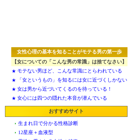
女性心理の基本を知ることがモテる男の第一歩
【女についての「こんな男の常識」は捨てなさい】
モテない男ほど、こんな常識にとらわれている
★
「女というもの」を知るには女に近づくしかない
★
女は男から近づいてくるのを待っている！
★
女心には四つの隠れた本音が潜んでいる
★
おすすめサイト
生まれ日で分かる性格診断
12星座＋血液型