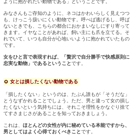
ように抱かれたい動物である」ということです。
みなさんもご存知のように、ネコはかわいらしく見えつつ
も、けっこう扱いにくい動物です。呼べば逃げるし、呼ば
ないときでも、こちらの都合におかまいなしにすり寄って
きます。イヤなことがあれば、飼い主にも爪を立てる。そ
れでいて、いつも自分が心地いいように抱かれていたもの
です。
女をひと言で表現すれば、「贅沢で自分勝手で快感原則に
忠実な動物」であるということ
です。
女とは損したくない動物である
「損したくない」というのは、たぶん誰もが「そうだな」
とうなずかれることでしょう。ただ、男と違って女の損し
たくないという気持ちには、それこそ理性をかなぐり捨て
てすさまじさがあることを知っておきましょう。
これは、
ほとんどの女性が内に秘めている本能ですから、
男としてはよく心得ておくべきこと
です。