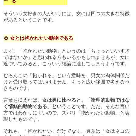
る
そういう女好きの人がいうには、女には四つの大きな特徴
があるということです。
女とは抱かれたい動物である
まず、「抱かれたい動物」というのは「ちょっといいすぎ
ではないか」と思われる方もいるかもしれませんが、女に
近づいてみると、こういう結論に達してしまうようです。
むろんこの「抱かれる」という意味を、男女の肉体関係だ
けと受け取ってはいけません。もっと広い範囲で考えるべ
きものです。
言葉を換えれば、
女は男に比べると、「論理的動物ではな
く情緒的動物である」ということ
です。ただ、そんな言い
方ではわかりにくいので、ズバリ「抱かれたい動物」と表
現したものです。
それも、「抱かれたい」だけでなく、真意は「女はネコの