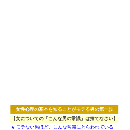
女性心理の基本を知ることがモテる男の第一歩
【女についての「こんな男の常識」は捨てなさい】
モテない男ほど、こんな常識にとらわれている
★