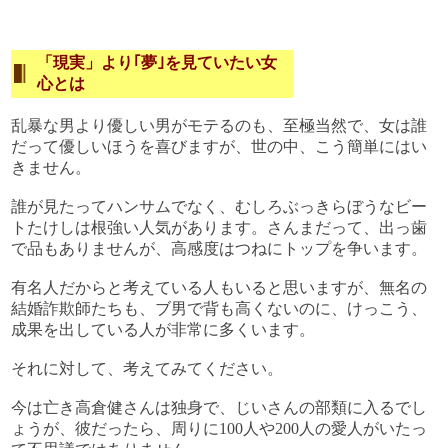
「現実」より｢夢｣を見ていたい女
心とは
乱暴な男より優しい男がモテるのも、至極当然で、女は誰
だって優しいほうを喜びますが、世の中、こう簡単にはい
きません。
誰が見たってハンサムでなく、むしろぶっきらぼうなビー
トたけしは根強い人気があります。さんまだって、出っ歯
で品もありませんが、高感度はつねにトップを争います。
有名人だからと考えている人もいると思いますが、無名の
結婚詐欺師たちも、ブ男で背も高くないのに、けっこう、
成果を出している人が非常に多くいます。
それに対して、考えてみてください。
今は亡き高倉健さんは独身で、じいさんの部類に入るでし
ょうが、彼だったら、周りに100人や200人の愛人がいたっ