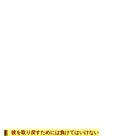
彼を取り戻すためには負けてはいけない