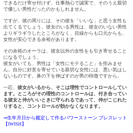
できるだけ寄せ付けず、仕事熱心で誠実で、そのうえ親切
で優しい男性だったのかもしれません。
ですが、彼の周りには、その彼を「いいな」と思う女性も
出てくるでしょう。彼女のいる男性は、彼女のいない男性
よりギラギラしたところがなく、目線からも口元からも、
女性が安心できる余裕があります。
その余裕のオーラは、彼女以外の女性をも引き寄せること
になるでしょう。
彼女がいても、男性は「女性にモテること」を拒みませ
ん。自分に好意を寄せている親切な女性には、悪い気はし
ないものです。鼻の下を伸ばすのが男の特徴ですから。
一応、
彼女がいるから、そこは理性でコントロールしてい
ます。ところがその理性のコントロールは、付き合ってい
る彼女と仲がいいときに守られるであって、仲がこじれた
りすると、コントロールが効かなくなります。
⇒生年月日から鑑定して作るパワーストーン ブレスレット
【IWISH】