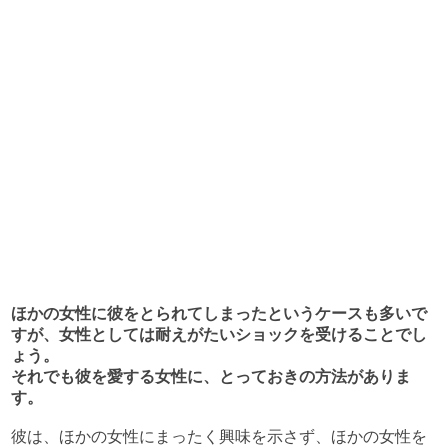
ほかの女性に彼をとられてしまったというケースも多いで
すが、女性としては耐えがたいショックを受けることでし
ょう。
それでも彼を愛する女性に、とっておきの方法がありま
す。
彼は、ほかの女性にまったく興味を示さず、ほかの女性を