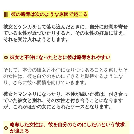
彼の略奪は次のような原因で起こる
彼女とケンカをして落ち込んだときに、自分に好意を寄せ
ている女性が近づいたりすると、その女性の好意に甘え、
それを受け入れようとします。
彼女と不仲になったときに彼は略奪されやすい
そして、本命の彼女と不仲になりつつあることを察したそ
の女性は、彼を自分のものにできると期待するようにな
り、さらに彼へ愛情を向けていきます。
彼女とマンネリになったり、不仲が続いた彼は、付き合っ
ていた彼女と別れ、その女性と付き合うことになります
が、これがほかの女にとられたケースとなります。
略奪した女性は、彼を自分のものにしたいという欲求
が強まる