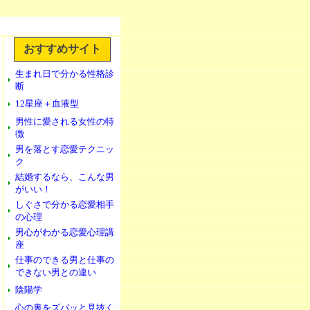
おすすめサイト
生まれ日で分かる性格診
断
12星座＋血液型
男性に愛される女性の特
徴
男を落とす恋愛テクニッ
ク
結婚するなら、こんな男
がいい！
しぐさで分かる恋愛相手
の心理
男心がわかる恋愛心理講
座
仕事のできる男と仕事の
できない男との違い
陰陽学
心の裏をズバッと見抜く