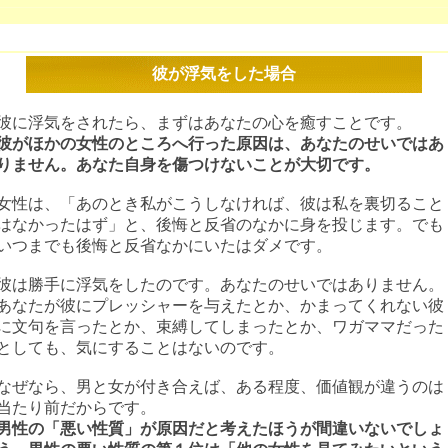
彼が浮気をした場合
彼に浮気をされたら、まずはあなたの心を癒すことです。
彼がほかの女性のところへ行った原因は、あなたのせいではあ
りません。あなた自身を傷つけないことが大切です。
女性は、「あのとき私がこうしなければ、彼は私を裏切ること
はなかったはず」と、後悔と反省のなかに身を投じます。でも
いつまでも後悔と反省なかにいたはダメです。
彼は勝手に浮気をしたのです。あなたのせいではありません。
あなたが彼にプレッシャーを与えたとか、かまってくれない彼
に文句を言ったとか、束縛してしまったとか、ワガママだった
としても、気にすることはないのです。
なぜなら、男と女が付き合えば、ある程度、価値観が違うのは
当たり前だからです。
男性の「悪い性質」が原因だと考えたほうが間違いないでしょ