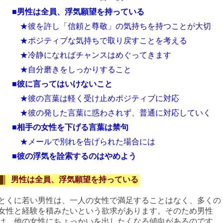
■男性は全員、浮気願望を持っている
★彼を許し「信頼と尊敬」の気持ちを持つことが大切
★ポジティブな気持ちで取り戻すことを考える
★冷静になればチャンスはめぐってきます
★自分磨きをしっかりすること
■彼に言ってはいけないこと
★彼の言葉は軽く受け止めポジティブに対応
★彼の発した言葉に惑わされず、普通に対応していく
■相手の女性を下げる言葉は禁句
★メールで別れを告げられた場合には
■彼の浮気を詮索するのはやめよう
男性は全員、浮気願望を持っている
とくに若い男性は、一人の女性で満足することはなく、多くの
女性と経験を積みたいという欲求があります。そのため男性
は、他の女性にちょっかいを出したくなる傾向があるのです。