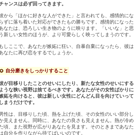
チャンスは必ず回ってきます。
彼から「ほかに好きな人ができた」と言われても、感情的にな
らずに落ち着いた対応ができたもの勝ちです。感情的になった
あなたは、恐ろしい生き物のように映ります。「いいな」と思
う新しい女性のほうが、より可愛らしく映ってしまうのです。
もしここで、あなたが嫉妬に狂い、自暴自棄になったら、彼は
あなたに再び恋をするでしょうか。
自分磨きをしっかりすること
彼が目移りしたことのせいにしたり、新たな女性のせいにする
ような狭い視野は捨てるべきです。あなたがその女性ばかりに
嫉妬を向けると、彼は新しい女性にどんどん目を向けていって
しまうだけです。
男性は、目移りした頃、熱を上げた頃、その女性のいい部分し
か見えません。同時に、あなたの良さも見えません。熱が冷め
た頃、また視野が広がりあなたを見ます。そのときまであなた
は自分を作りながら待てばいいのです。