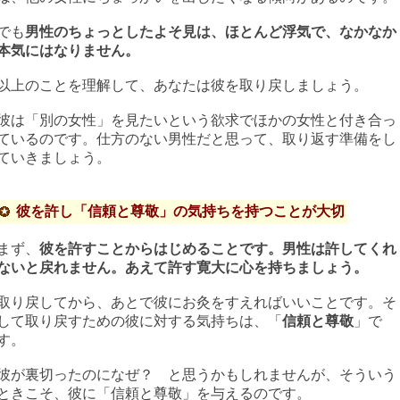
でも
男性のちょっとしたよそ見は、ほとんど浮気で、なかなか
本気にはなりません。
以上のことを理解して、あなたは彼を取り戻しましょう。
彼は「別の女性」を見たいという欲求でほかの女性と付き合っ
ているのです。仕方のない男性だと思って、取り返す準備をし
ていきましょう。
彼を許し「信頼と尊敬」の気持ちを持つことが大切
まず、
彼を許すことからはじめることです。男性は許してくれ
ないと戻れません。あえて許す寛大に心を持ちましょう。
取り戻してから、あとで彼にお灸をすえればいいことです。そ
して取り戻すための彼に対する気持ちは、「
信頼と尊敬
」で
す。
彼が裏切ったのになぜ？ と思うかもしれませんが、そういう
ときこそ、彼に「信頼と尊敬」を与えるのです。