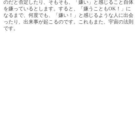
のだと否定したり、そもそも、「嫌い」と感じること自体
を嫌っているとします。すると、「嫌うこともOK！」に
なるまで、何度でも、「嫌い！」と感じるような人に出会
ったり、出来事が起こるのです。これもまた、宇宙の法則
です。