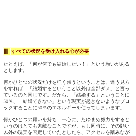
すべての状況を受け入れる心が必要
たとえば、「何が何でも結婚したい！」という願いがある
とします。
何かひとつの状況だけを強く願うということは、違う見方
をすれば、「結婚するということ以外は全部ダメ」と言っ
ているのと同じです。だから、「結婚する」ということに
50％、「結婚できない」という現実が起きないようなブロ
ックすることに50％のエネルギーを使ってしまいます。
何かひとつの願いを持ち、一心に、たゆまぬ努力をすると
いうのはとても素敵なことですが、もし同時に、その願い
以外の現実を否定していたとしたら、アクセルを踏みなが