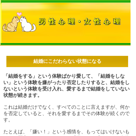
結婚にこだわらない状態になる
「結婚をする」という体験ばかり愛して、「結婚をしな
い」という体験を嫌がったり否定したりすると、結婚をし
ないという体験を受け入れ、愛するまで結婚をしていない
状態が続きます。
これは結婚だけでなく、すべてのことに言えますが、何か
を否定していると、それを愛するまでその体験が続くので
す。
たとえば、「嫌い！」という感情を、もってはいけないも