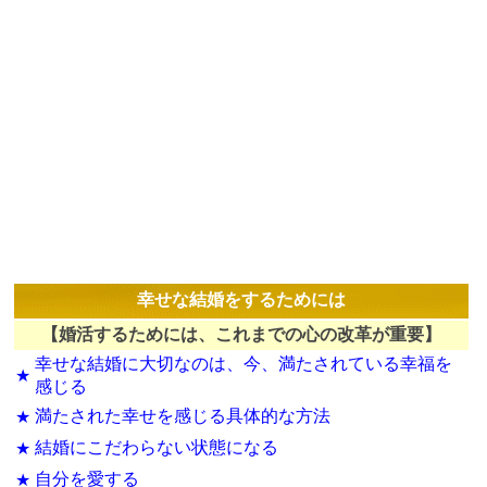
幸せな結婚をするためには
【婚活するためには、これまでの心の改革が重要】
幸せな結婚に大切なのは、今、満たされている幸福を
★
感じる
満たされた幸せを感じる具体的な方法
★
結婚にこだわらない状態になる
★
自分を愛する
★