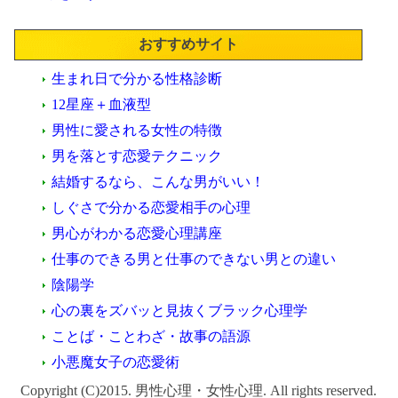
おすすめサイト
生まれ日で分かる性格診断
12星座＋血液型
男性に愛される女性の特徴
男を落とす恋愛テクニック
結婚するなら、こんな男がいい！
しぐさで分かる恋愛相手の心理
男心がわかる恋愛心理講座
仕事のできる男と仕事のできない男との違い
陰陽学
心の裏をズバッと見抜くブラック心理学
ことば・ことわざ・故事の語源
小悪魔女子の恋愛術
Copyright (C)2015. 男性心理・女性心理. All rights reserved.