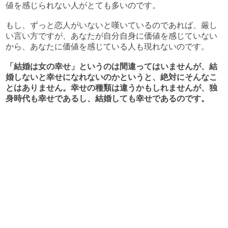
値を感じられない人がとても多いのです。
もし、ずっと恋人がいないと嘆いているのであれば、厳し
い言い方ですが、あなたが自分自身に価値を感じていない
から、あなたに価値を感じている人も現れないのです。
「結婚は女の幸せ」というのは間違ってはいませんが、結
婚しないと幸せになれないのかというと、絶対にそんなこ
とはありません。幸せの種類は違うかもしれませんが、独
身時代も幸せであるし、結婚しても幸せであるのです。