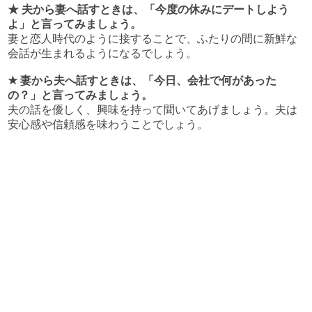
★ 夫から妻へ話すときは、「今度の休みにデートしよう
よ」と言ってみましょう。
妻と恋人時代のように接することで、ふたりの間に新鮮な
会話が生まれるようになるでしょう。
★ 妻から夫へ話すときは、「今日、会社で何があった
の？」と言ってみましょう。
夫の話を優しく、興味を持って聞いてあげましょう。夫は
安心感や信頼感を味わうことでしょう。