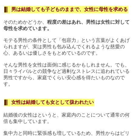
男は結婚しても子どものままで、女性に母性を求める
そのためかどうか、
程度の差はあれ、男性は女性に対して
母性を求めています。
モテる男性の条件として「包容力」という言葉がよくあげ
られますが、実は男性も包み込んでくれるような慈愛の
心、あるいは優しさをもとめているのです。
そんな男性を女性は面倒に感じるかもしれません。でも、
日々ライバルとの競争など過剰なストレスに追われている
男性ですから、家庭でくらい安心感を得たいものなので
す。
女性は結婚しても女として扱われたい
結婚後の女性はというと、家庭内のことについて通常の何
倍も集中しています。
集中力と同時に緊張感も増しているため、男性からはピリ