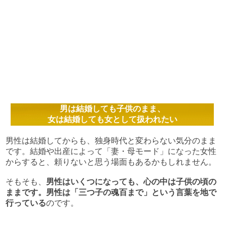
男は結婚しても子供のまま、
女は結婚しても女として扱われたい
男性は結婚してからも、独身時代と変わらない気分のまま
です。結婚や出産によって「妻・母モード」になった女性
からすると、頼りないと思う場面もあるかもしれません。
そもそも、
男性はいくつになっても、心の中は子供の頃の
ままです。男性は「三つ子の魂百まで」という言葉を地で
行っている
のです。