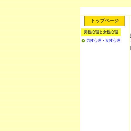
トップページ
男性心理と女性心理
男性心理・女性心理