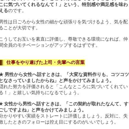
こに気づいてくれるなんて！」という、特別感や満足感を味わ
える
のです。
男性は日ごろから女性の細かな頑張りを気づけるよう、気を配
ることが大切です。
こうしてお互いを素直に評価し、尊敬できる環境になれば、仲
間全員のモチベーションがアップするはずです。
仕事をやり遂げた上司・先輩への言葉
★ 男性から女性へ話すときは、「大変な資料作りも、コツコツ
となさっていましたからね」と声をかけてみましょう。
隠れた努力を評価されると「こんなところに気づいてくれてい
る！」と嬉しい気持ちになるでしょう。
★ 女性から男性へ話すときは、「この契約が取れたなんて、す
ごしですよね」と声をかけてみましょう。
分かりやすい実績をストレートに評価しましょう。反対に、失
敗したときのフォローは控え目にするのがいいでしょう。