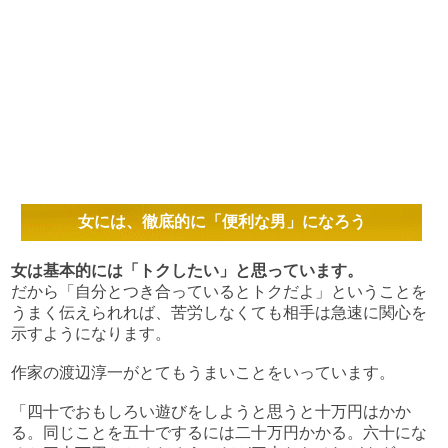
女には、徹底的に「便利な男」になろう
女は基本的には「トクしたい」と思っています。
だから「自分とつき合っているとトクだよ」ということを
うまく伝えられれば、苦労しなくても相手は急速に関心を
示すようになります。
作家の渡辺淳一がとてもうまいことをいっています。
「四十でおもしろい遊びをしようと思うと十万円はかか
る。同じことを五十でするには二十万円かかる。六十にな