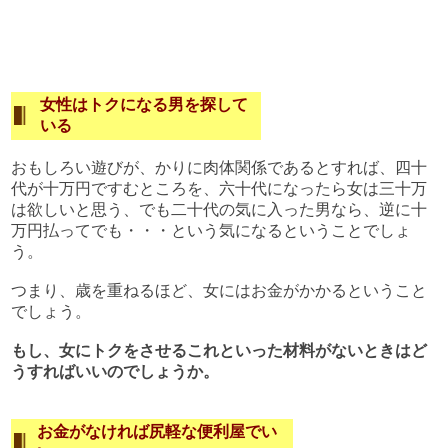
女性はトクになる男を探して
いる
おもしろい遊びが、かりに肉体関係であるとすれば、四十
代が十万円ですむところを、六十代になったら女は三十万
は欲しいと思う、でも二十代の気に入った男なら、逆に十
万円払ってでも・・・という気になるということでしょ
う。
つまり、歳を重ねるほど、女にはお金がかかるということ
でしょう。
もし、女にトクをさせるこれといった材料がないときはど
うすればいいのでしょうか。
お金がなければ尻軽な便利屋でい