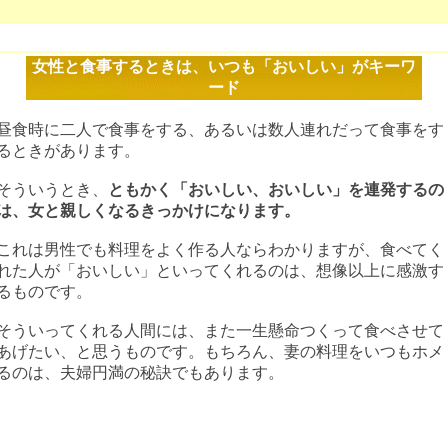
女性と食事するときは、いつも「おいしい」がキーワ
ード
昼食時に二人で食事をする、あるいは数人連れだって食事をす
るときがあります。
そういうとき、
ともかく「おいしい、おいしい」を連発するの
は、女と親しくなるきっかけになります。
これは男性でも料理をよく作る人ならわかりますが、食べてく
れた人が「おいしい」といってくれるのは、想像以上に感激す
るものです。
そういってくれる人間には、また一生懸命つくって食べさせて
あげたい、と思うものです。もちろん、妻の料理をいつもホメ
るのは、夫婦円満の秘訣でもあります。