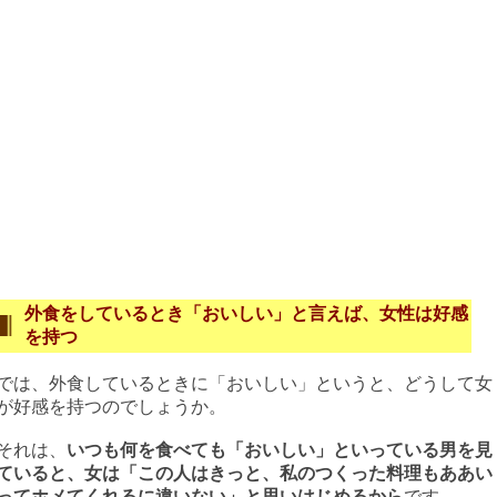
外食をしているとき「おいしい」と言えば、女性は好感
を持つ
では、外食しているときに「おいしい」というと、どうして女
が好感を持つのでしょうか。
それは、
いつも何を食べても「おいしい」といっている男を見
ていると、女は「この人はきっと、私のつくった料理もああい
ってホメてくれるに違いない」と思いはじめるから
です。