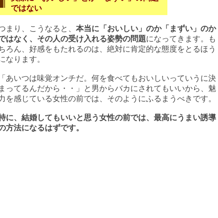
ではない
つまり、こうなると、
本当に「おいしい」のか「まずい」のか
ではなく、その人の受け入れる姿勢の問題
になってきます。も
ちろん、好感をもたれるのは、絶対に肯定的な態度をとるほう
になります。
「あいつは味覚オンチだ。何を食べてもおいしいっていうに決
まってるんだから・・」と男からバカにされてもいいから、魅
力を感じている女性の前では、そのようにふるまうべきです。
特に、結婚してもいいと思う女性の前では、最高にうまい誘導
の方法になるはずです。