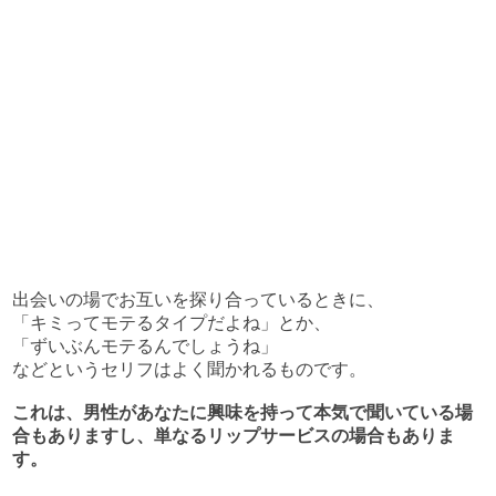
出会いの場でお互いを探り合っているときに、
「キミってモテるタイプだよね」とか、
「ずいぶんモテるんでしょうね」
などというセリフはよく聞かれるものです。
これは、男性があなたに興味を持って本気で聞いている場
合もありますし、単なるリップサービスの場合もありま
す。