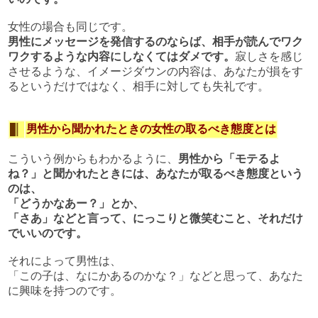
女性の場合も同じです。
男性にメッセージを発信するのならば、相手が読んでワク
ワクするような内容にしなくてはダメです。
寂しさを感じ
させるような、イメージダウンの内容は、あなたが損をす
るというだけではなく、相手に対しても失礼です。
男性から聞かれたときの女性の取るべき態度とは
こういう例からもわかるように、
男性から「モテるよ
ね？」と聞かれたときには、あなたが取るべき態度という
のは、
「どうかなあー？」とか、
「さあ」などと言って、にっこりと微笑むこと、それだけ
でいいのです。
それによって男性は、
「この子は、なにかあるのかな？」などと思って、あなた
に興味を持つのです。