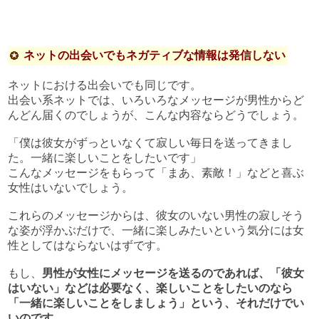
ネットの出会いでもネガティブな情報は発信しない
ネットにおける出会いでも同じです。
出会い系ネットでは、いろいろなメッセージが男性からど
んどん届くのでしょうが、こんな内容ならどうでしょう。
「僕は彼女がずっといなくて寂しい毎日を送ってきまし
た。一緒に楽しいことをしたいです」
こんなメッセージをもらって「まあ、素敵！」などと喜ぶ
女性はいないでしょう。
これらのメッセージからは、彼女のいない男性の寂しそう
な姿が浮かぶだけで、一緒に楽しみたいという気分には女
性としてはならないはずです。
もし、
男性が女性にメッセージを送るのであれば、「彼女
はいない」などは必要なく、楽しいことをしたいのなら
「一緒に楽しいことをしましょう」という、それだけでい
いのです。