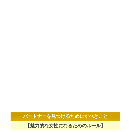
パートナーを見つけるためにすべきこと
【魅力的な女性になるためのルール】