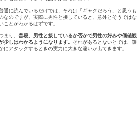
普通に読んでいるだけでは、それは「ギャグだろう」と思うも
のなのですが、実際に男性と接していると、意外とそうではな
いことがわかるはずです。
つまり、
普段、男性と接しているか否かで男性の好みや価値観
が少しはわかるようになります。
それがあるとないとでは、誰
かにアタックするときの実力に大きな違いが出てきます。