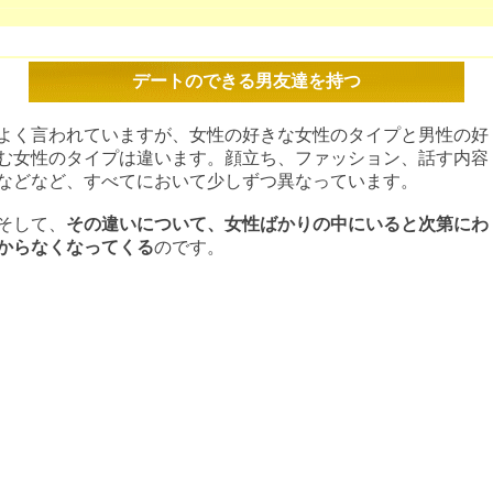
デートのできる男友達を持つ
よく言われていますが、女性の好きな女性のタイプと男性の好
む女性のタイプは違います。顔立ち、ファッション、話す内容
などなど、すべてにおいて少しずつ異なっています。
そして、
その違いについて、女性ばかりの中にいると次第にわ
からなくなってくる
のです。