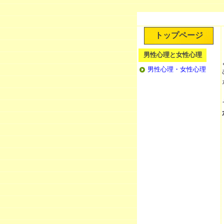
トップページ
男性心理と女性心理
男性心理・女性心理