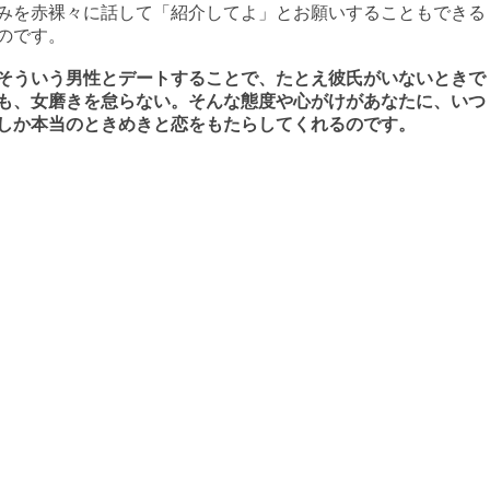
みを赤裸々に話して「紹介してよ」とお願いすることもできる
のです。
そういう男性とデートすることで、たとえ彼氏がいないときで
も、女磨きを怠らない。そんな態度や心がけがあなたに、いつ
しか本当のときめきと恋をもたらしてくれるのです。