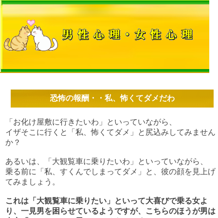
恐怖の報酬・・私、怖くてダメだわ
「お化け屋敷に行きたいわ」といっていながら、
イザそこに行くと「私、怖くてダメ」と尻込みしてみません
か？
あるいは、「大観覧車に乗りたいわ」といっていながら、
乗る前に「私、すくんでしまってダメ」と、彼の顔を見上げ
てみましょう。
これは「大観覧車に乗りたい」といって大喜びで乗る女よ
り、一見男を困らせているようですが、こちらのほうが男は