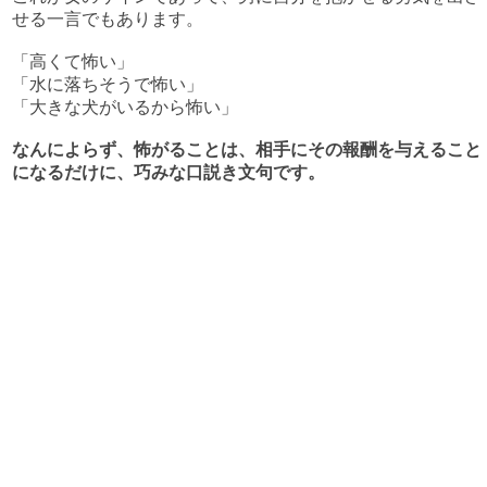
せる一言でもあります。
「高くて怖い」
「水に落ちそうで怖い」
「大きな犬がいるから怖い」
なんによらず、怖がることは、相手にその報酬を与えること
になるだけに、巧みな口説き文句です。