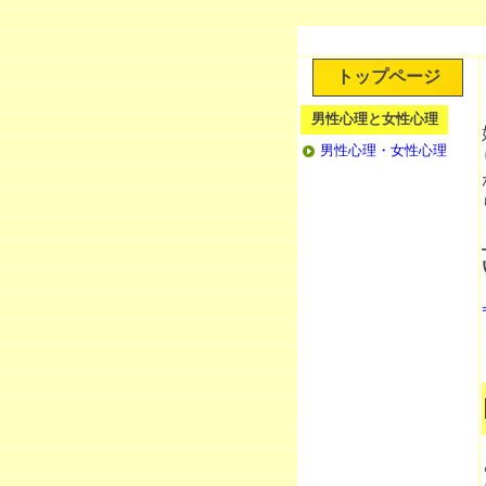
トップページ
男性心理と女性心理
男性心理・女性心理