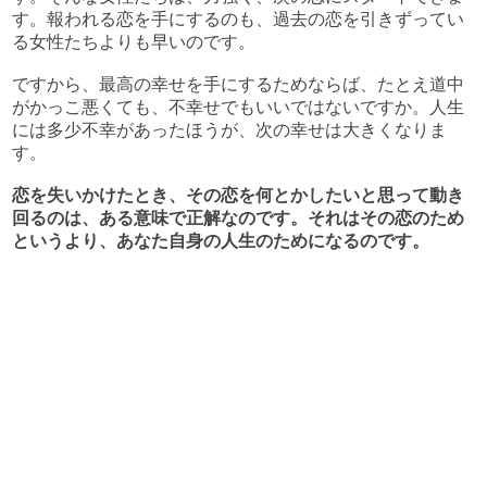
す。報われる恋を手にするのも、過去の恋を引きずってい
る女性たちよりも早いのです。
ですから、最高の幸せを手にするためならば、たとえ道中
がかっこ悪くても、不幸せでもいいではないですか。人生
には多少不幸があったほうが、次の幸せは大きくなりま
す。
恋を失いかけたとき、その恋を何とかしたいと思って動き
回るのは、ある意味で正解なのです。それはその恋のため
というより、あなた自身の人生のためになるのです。