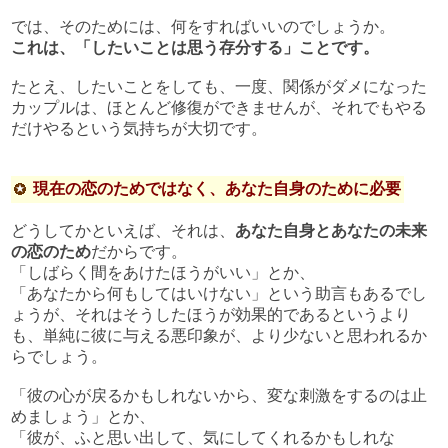
では、そのためには、何をすればいいのでしょうか。
これは、「したいことは思う存分する」ことです。
たとえ、したいことをしても、一度、関係がダメになった
カップルは、ほとんど修復ができませんが、それでもやる
だけやるという気持ちが大切です。
現在の恋のためではなく、あなた自身のために必要
どうしてかといえば、それは、
あなた自身とあなたの未来
の恋のため
だからです。
「しばらく間をあけたほうがいい」とか、
「あなたから何もしてはいけない」という助言もあるでし
ょうが、それはそうしたほうが効果的であるというより
も、単純に彼に与える悪印象が、より少ないと思われるか
らでしょう。
「彼の心が戻るかもしれないから、変な刺激をするのは止
めましょう」とか、
「彼が、ふと思い出して、気にしてくれるかもしれな