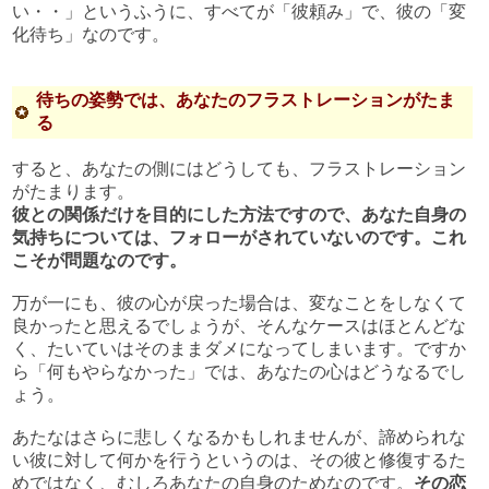
い・・」というふうに、すべてが「彼頼み」で、彼の「変
化待ち」なのです。
待ちの姿勢では、あなたのフラストレーションがたま
る
すると、あなたの側にはどうしても、フラストレーション
がたまります。
彼との関係だけを目的にした方法ですので、あなた自身の
気持ちについては、フォローがされていないのです。これ
こそが問題なのです。
万が一にも、彼の心が戻った場合は、変なことをしなくて
良かったと思えるでしょうが、そんなケースはほとんどな
く、たいていはそのままダメになってしまいます。ですか
ら「何もやらなかった」では、あなたの心はどうなるでし
ょう。
あたなはさらに悲しくなるかもしれませんが、諦められな
い彼に対して何かを行うというのは、その彼と修復するた
めではなく、むしろあなたの自身のためなのです。
その恋