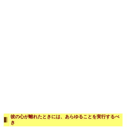
彼の心が離れたときには、あらゆることを実行するべ
き