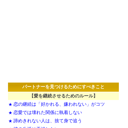
パートナーを見つけるためにすべきこと
【愛を継続させるためのルール】
恋の継続は「好かれる、嫌われない」がコツ
★
恋愛では壊れた関係に執着しない
★
諦めきれない人は、捨て身で追う
★