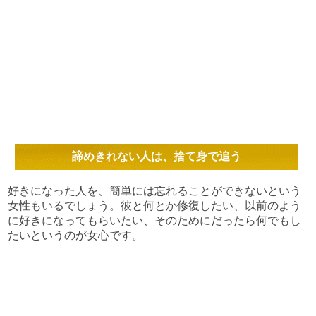
諦めきれない人は、捨て身で追う
好きになった人を、簡単には忘れることができないという
女性もいるでしょう。彼と何とか修復したい、以前のよう
に好きになってもらいたい、そのためにだったら何でもし
たいというのが女心です。