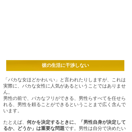
彼の生活に干渉しない
「バカな女ほどかわいい」と言われたりしますが、これは
実際に、バカな女性に人気があるということではありませ
ん。
男性の前で、バカなフリができる、男性らすべてを任せら
れる、男性を頼ることができるということまで広く含んで
います。
たとえば、
何かを決定するときに、「男性自身が決定して
るか、どうか」は重要な問題
です。男性は自分で決めたい