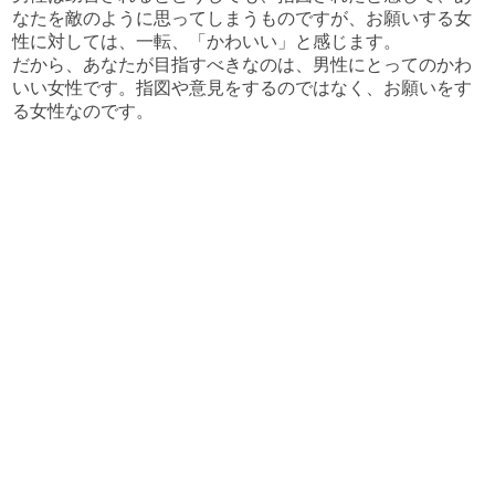
なたを敵のように思ってしまうものですが、お願いする女
性に対しては、一転、「かわいい」と感じます。
だから、あなたが目指すべきなのは、男性にとってのかわ
いい女性です。指図や意見をするのではなく、お願いをす
る女性なのです。