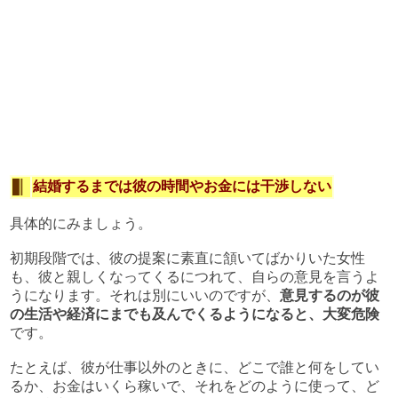
結婚するまでは彼の時間やお金には干渉しない
具体的にみましょう。
初期段階では、彼の提案に素直に頷いてばかりいた女性
も、彼と親しくなってくるにつれて、自らの意見を言うよ
うになります。それは別にいいのですが、
意見するのが彼
の生活や経済にまでも及んでくるようになると、大変危険
です。
たとえば、彼が仕事以外のときに、どこで誰と何をしてい
るか、お金はいくら稼いで、それをどのように使って、ど