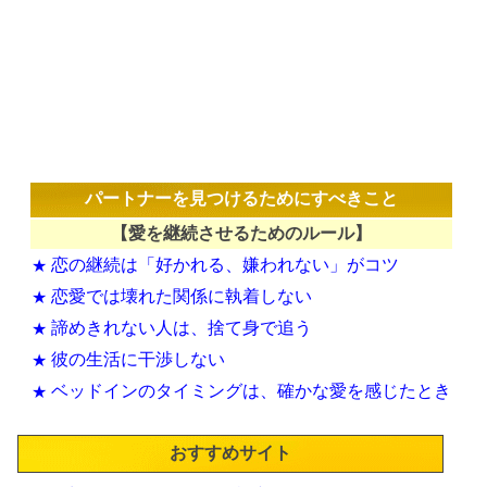
パートナーを見つけるためにすべきこと
【愛を継続させるためのルール】
恋の継続は「好かれる、嫌われない」がコツ
★
恋愛では壊れた関係に執着しない
★
諦めきれない人は、捨て身で追う
★
彼の生活に干渉しない
★
ベッドインのタイミングは、確かな愛を感じたとき
★
おすすめサイト