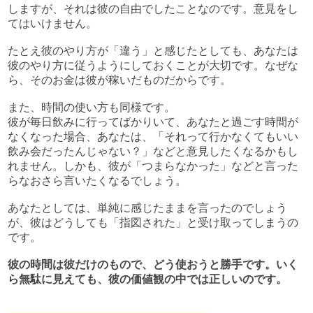
しますが、それは彼の自由でしたことなのです。意見をし
てはいけません。
たとえ彼のやり方が「違う」と感じたとしても、あなたは
彼のやり方に従うようにしておくことが大切です。なぜな
ら、そのお金は彼が稼いだものだからです。
また、時間の使い方も同様です。
彼が毎日飲みに行ってばかりいて、あなたと過ごす時間が
なくなった場合、あなたは、「それって行かなくてもいい
飲み会だったんじゃない？」などと意見したくなるかもし
れません。しかも、彼が「つまらなかった」などと言った
らなおさら言いたくなるでしょう。
あなたとしては、単純に感じたままを言ったのでしょう
が、彼はどうしても「指図された」と受け取ってしまうの
です。
彼の時間は彼だけのもので、どう使おうと勝手です。いく
ら無駄に見えても、彼の価値観の中では正しいのです。