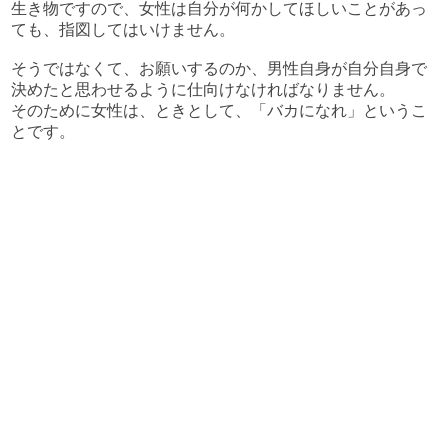
生き物ですので、女性は自分が何かしてほしいことがあっ
ても、指図してはいけません。
そうではなくて、お願いするのか、男性自身が自分自身で
決めたと思わせるように仕向けなければなりません。
そのために女性は、ときとして、「バカになれ」というこ
とです。