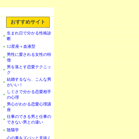
おすすめサイト
生まれ日で分かる性格診
断
12星座＋血液型
男性に愛される女性の特
徴
男を落とす恋愛テクニッ
ク
結婚するなら、こんな男
がいい！
しぐさで分かる恋愛相手
の心理
男心がわかる恋愛心理講
座
仕事のできる男と仕事の
できない男との違い
陰陽学
心の裏をズバッと見抜く