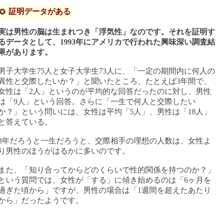
証明データがある
実は男性の脳は生まれつき「浮気性」なのです。それを証明す
るデータとして、1993年にアメリカで行われた興味深い調査結
果があります。
男子大学生75人と女子大学生73人に、「一定の期間内に何人の
異性と交際したいか？」と聞いたところ、たとえば3年間で、
女性は「2人」というのが平均的な回答だったのに対し、男性
は「9人」という回答。さらに「一生で何人と交際したい
か？」という問いには、女性は平均「5人」、男性は「18人」
と答えている。
3年だろうと一生だろうと、交際相手の理想の人数は、女性よ
り男性のほうがはるかに多いのです。
また、「知り合ってからどのくらいで性的関係を持つのか？」
という質問では、女性が「する」に傾き始めるのは「6ヶ月を
過ぎた頃から」ですが、男性の場合は「1週間を超えたあたり
から」だったようです。