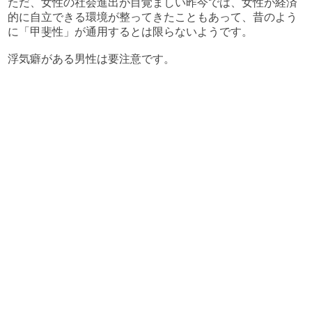
ただ、女性の社会進出が目覚ましい昨今では、女性が経済
的に自立できる環境が整ってきたこともあって、昔のよう
に「甲斐性」が通用するとは限らないようです。
浮気癖がある男性は要注意です。