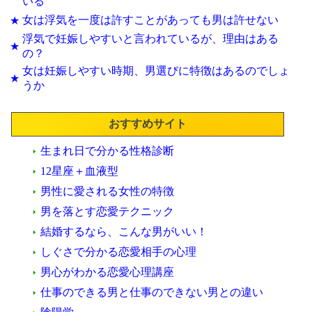
いる
女は浮気を一度は許すことがあっても男は許せない
★
浮気で妊娠しやすいと言われているが、理由はある
★
の？
女は妊娠しやすい時期、男選びに特徴はあるのでしょ
★
うか
おすすめサイト
生まれ日で分かる性格診断
12星座＋血液型
男性に愛される女性の特徴
男を落とす恋愛テクニック
結婚するなら、こんな男がいい！
しぐさで分かる恋愛相手の心理
男心がわかる恋愛心理講座
仕事のできる男と仕事のできない男との違い