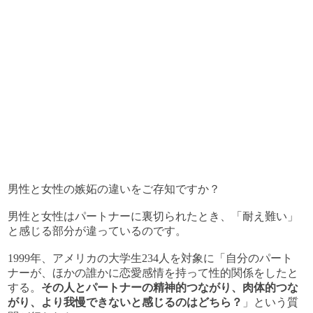
男性と女性の嫉妬の違いをご存知ですか？
男性と女性はパートナーに裏切られたとき、「耐え難い」
と感じる部分が違っているのです。
1999年、アメリカの大学生234人を対象に「自分のパート
ナーが、ほかの誰かに恋愛感情を持って性的関係をしたと
する。
その人とパートナーの精神的つながり、肉体的つな
がり、より我慢できないと感じるのはどちら？
」という質