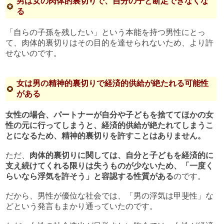
男は女の肉体的裏切りで、自分の子と断定できなくな
る
「自らの子孫を残したい」という本能を持つ男性にとっ
て、肉体的裏切りはその目的を達せられないため、より許
せないのです。
女は男の精神的裏切りで経済的供給が絶たれる可能性
がある
女性の場合、パートナーが自分や子どもを捨ててほかの女
性の元に行ってしまうと、経済的供給が絶たれてしまうこ
とになるため、精神的裏切りを許すことはありません。
ただ、
肉体的裏切りに関しては、自分と子どもを経済的に
支え続けてくれる限りは失うものが少ないため、「一度く
らいなら浮気を許そう」と容認する性質がある
のです。
だから、男性が優位な社会では、「男の浮気は甲斐性」な
どという発言もまかり通っていたのです。