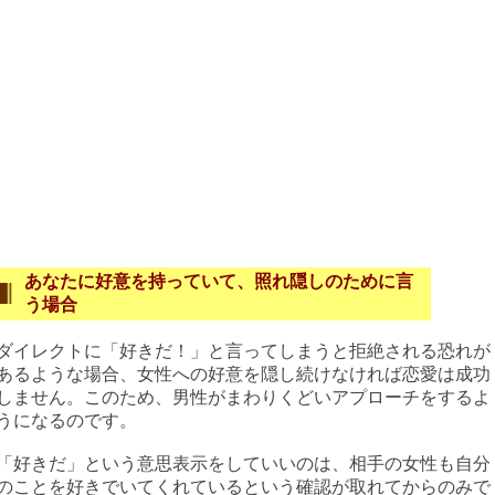
あなたに好意を持っていて、照れ隠しのために言
う場合
ダイレクトに「好きだ！」と言ってしまうと拒絶される恐れが
あるような場合、女性への好意を隠し続けなければ恋愛は成功
しません。このため、男性がまわりくどいアプローチをするよ
うになるのです。
「好きだ」という意思表示をしていいのは、相手の女性も自分
のことを好きでいてくれているという確認が取れてからのみで