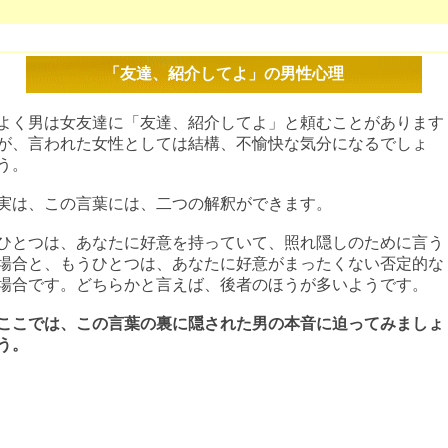
「友達、紹介してよ」の男性心理
よく男は女友達に「友達、紹介してよ」と頼むことがあります
が、言われた女性としては結構、不愉快な気分になるでしょ
う。
実は、この言葉には、二つの解釈ができます。
ひとつは、あなたに好意を持っていて、照れ隠しのために言う
場合と、もうひとつは、あなたに好意がまったくない否定的な
場合です。どちらかと言えば、後者のほうが多いようです。
ここでは、この言葉の裏に隠された男の本音に迫ってみましょ
う。