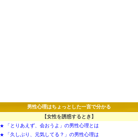
男性心理はちょっとした一言で分かる
【女性を誘惑するとき】
「とりあえず、会おうよ」の男性心理とは
★
「久しぶり、元気してる？」の男性心理は
★