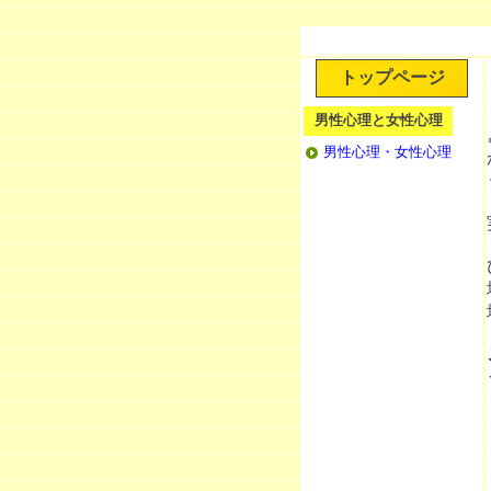
トップページ
男性心理と女性心理
男性心理・女性心理