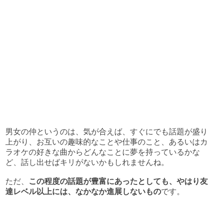
男女の仲というのは、気が合えば、すぐにでも話題が盛り
上がり、お互いの趣味的なことや仕事のこと、あるいはカ
ラオケの好きな曲からどんなことに夢を持っているかな
ど、話し出せばキリがないかもしれませんね。
ただ、
この程度の話題が豊富にあったとしても、やはり友
達レベル以上には、なかなか進展しないもの
です。