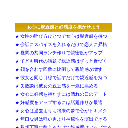
女心に親近感と好感度を抱かせよう
女性の呼び方ひとつで女心は親近感を持つ
★
会話にスパイスを入れるだけで恋人に昇格
★
昼間の共同ランチ作りで親密度がアップ
★
子ども時代の話題で親近感はずっと近づく
★
顔を合わす回数に比例して親近感が増す
★
彼女と同じ目線で話すだけで親近感を持つ
★
失敗談は彼女の親近感を一気に高める
★
女心に好感を持たすには晴れの日のデート
★
好感度をアップするには話題作りが最適
★
女心は過去よりも将来の夢で心がトキメク
★
無口な男は軽い男より神秘性を演出できる
★
親切丁寧に教えるだけで好感度はアップする
★