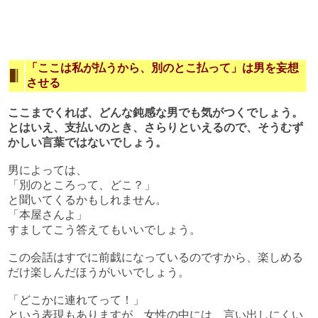
「ここは私が払うから、別のとこ払って」は男を妄想
させる
ここまでくれば、どんな鈍感な男でも気がつくでしょう。
とはいえ、支払いのとき、さらりといえるので、そうむず
かしい言葉ではないでしょう。
男によっては、
「別のところって、どこ？」
と聞いてくるかもしれません。
「本屋さんよ」
すましてこう答えてもいいでしょう。
この会話はすでに前戯になっているのですから、楽しめる
だけ楽しんだほうがいいでしょう。
「どこかに連れてって！」
という表現もありますが、女性の中には、言い出しにくい