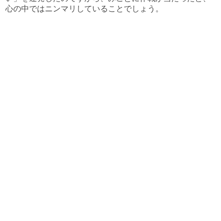
心の中ではニンマリしていることでしょう。