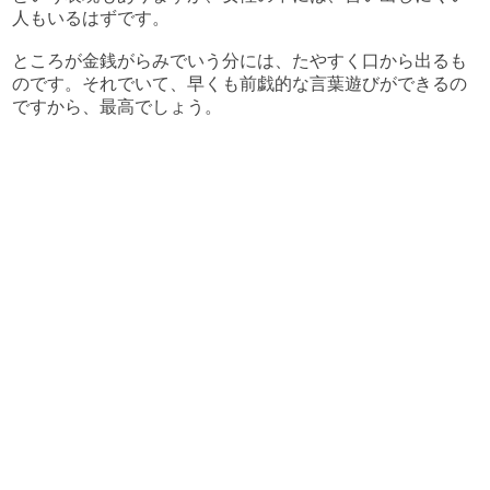
人もいるはずです。
ところが金銭がらみでいう分には、たやすく口から出るも
のです。それでいて、早くも前戯的な言葉遊びができるの
ですから、最高でしょう。