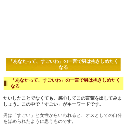
「あなたって、すごいわ」の一言で男は抱きしめたく
なる
「あなたって、すごいわ」の一言で男は抱きしめたく
なる
たいしたことでなくても、感心してこの言葉を出してみま
しょう。この中で「すごい」がキーワードです。
男は「すごい」と女性からいわれると、オスとしての自分
をほめられたように思うものです。