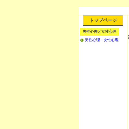
トップページ
男性心理と女性心理
男性心理・女性心理