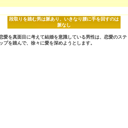
段取りを踏む男は脈あり、いきなり腰に手を回すのは
脈なし
恋愛を真面目に考えて結婚を意識している男性は、恋愛のステ
ップを踏んで、徐々に愛を深めようとします。