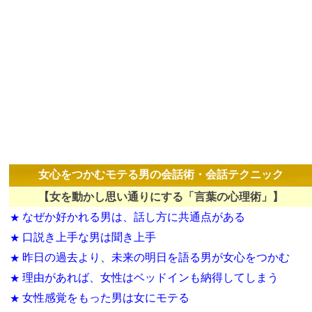
女心をつかむモテる男の会話術・会話テクニック
【女を動かし思い通りにする「言葉の心理術」】
なぜか好かれる男は、話し方に共通点がある
★
口説き上手な男は聞き上手
★
昨日の過去より、未来の明日を語る男が女心をつかむ
★
理由があれば、女性はベッドインも納得してしまう
★
女性感覚をもった男は女にモテる
★