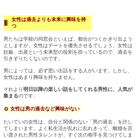
女性は過去よりも未来に興味を持
つ
男たちは学校の同窓会といえば、都合がつくかぎり出よう
としますが、女性はデートを優先させるでしょう。女性は
妊娠、出産という未来型の役割を担っているので、過去を
引きずりたくないのです。
男によっては、必ず思い出話をする人がいます。しかし、
女性はあまり興味を持ちません。
それより
明日以降の楽しい話をしてくれる男性に、人気が
集まる
のです。
女性は男の過去など興味がない
たいていの女性は、自分と関係のない「男の過去」を許し
てしまいます。よく私生活が乱れに乱れきって、離婚を言
い渡された男性タレントが、すぐ次の相手を見つけてしま