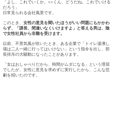
「よし、これでいくか。○○くん、どうだね。これでいける
だろう」
日常見られる会社風景です。
このとき、
女性の意見を聞いたほうがいい問題にもかかわ
らず、「課長、間違いなくいけますよ」と答える男は、陰
で女性社員から非難を受けます。
以前、不景気風が吹いたとき、ある企業で「トイレ湯沸し
場は二人一緒に行ってはいけない」という指令を出し、部
長排斥の大騒動になったことがあります。
「女はおしゃべりだから、時間がムダになる」という理屈
でしたが、女性に意見を求めずに実行したから、こんな悲
劇を招いたのです。