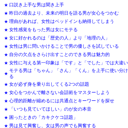
口説き上手な男は聞き上手
★
昨日の過去より、未来の明日を語る男が女心をつかむ
★
理由があれば、女性はベッドインも納得してしまう
★
女性感覚をもった男は女にモテる
★
女に好かれるのは「歴史の人」より「地理の人」
★
女性は男に問いかけることで男の優しさを試している
★
自分の欠点をさらけ出すことのできる男は魅力的
★
女性に与える第一印象は「です」と「でした」では大違い
★
モテる男は「ちゃん」「さん」「くん」を上手に使い分け
★
る
女が必ず身を乗り出してくる2つの話題
★
女心をつかんで離さない会話術をマスターしよう
★
心理的距離が縮めるには共通点とキーワードを探せ
★
「いつも見ていてほしい」のが女の本音
★
困ったときの「カキクケコ話題」
★
男は見て興奮し、女は男の声でも興奮する
★