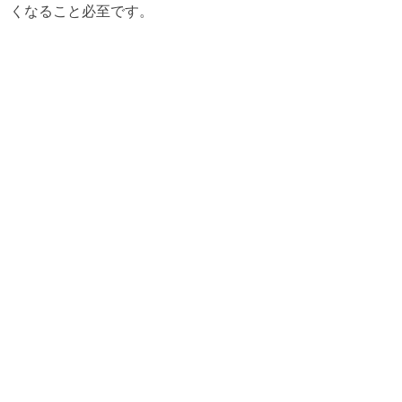
くなること必至です。