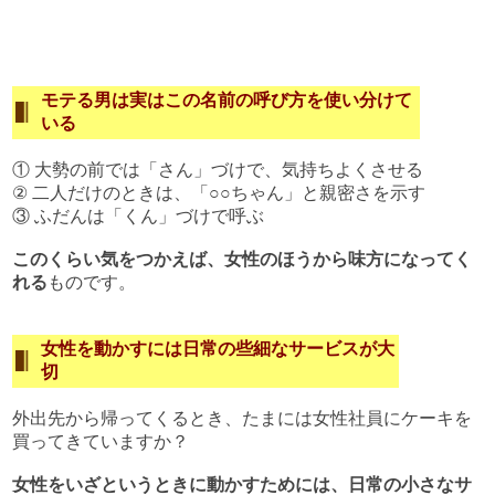
モテる男は実はこの名前の呼び方を使い分けて
いる
① 大勢の前では「さん」づけで、気持ちよくさせる
② 二人だけのときは、「○○ちゃん」と親密さを示す
③ ふだんは「くん」づけで呼ぶ
このくらい気をつかえば、女性のほうから味方になってく
れる
ものです。
女性を動かすには日常の些細なサービスが大
切
外出先から帰ってくるとき、たまには女性社員にケーキを
買ってきていますか？
女性をいざというときに動かすためには、日常の小さなサ