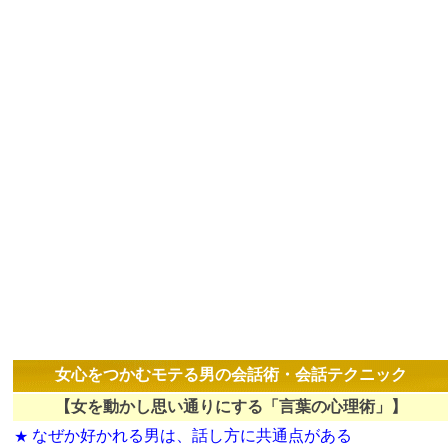
女心をつかむモテる男の会話術・会話テクニック
【女を動かし思い通りにする「言葉の心理術」】
なぜか好かれる男は、話し方に共通点がある
★