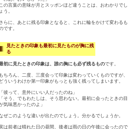
この言葉の意味が月とスッポンほど違うことは、おわかりでし
ょう。
さらに、あとに残る印象となると、これに輪をかけて変わるも
のです。
見たときの印象も最初に見たものが胸に残
る
最初に見たときの印象は、誰の胸にも必ず残るもの
です。
もちろん、二度、三度会って印象は変わっていくものですが、
どういうわけか第一印象がもっとも強く残ってしまいます。
「彼って、意外にいい人だったのね」
「そう、でもわたしは、そう思わない。最初に会ったときの目
が気味悪かったのよ」
なぜこのような違いが出たのでしょう。分かるでしょうか。
実は前者は晴れた日の昼間、後者は雨の日の午後に会ったので