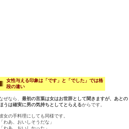
女性与える印象は「です」と「でした」では格
段の違い
なぜなら、
最初の言葉は女はお世辞として聞きますが、あとの
ほうは確実に男の気持ちとしてとらえる
からです。
彼女の手料理にしても同様です。
「わあ、おいしそうだな」
「わあ、おいしかった」