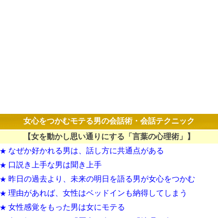
女心をつかむモテる男の会話術・会話テクニック
【女を動かし思い通りにする「言葉の心理術」】
なぜか好かれる男は、話し方に共通点がある
★
口説き上手な男は聞き上手
★
昨日の過去より、未来の明日を語る男が女心をつかむ
★
理由があれば、女性はベッドインも納得してしまう
★
女性感覚をもった男は女にモテる
★